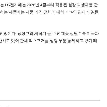
는 LG전자에는 2026년 4월부터 적용된 철강 파생제품 관
과하는 제품에는 제품 가격 전체에 대해 25%의 관세가 일률
전망된다. 냉장고와 세탁기 등 주요 제품 상당수를 미국과
생산하고 있어 관세 익스포저를 상당 부분 통제하고 있기 때