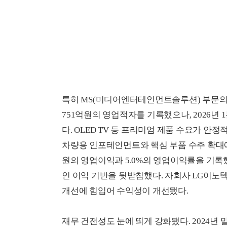
특히 MS(미디어엔터테인먼트솔루션) 부문의 
751억원의 영업적자를 기록했으나, 2026년
다. OLED TV 등 프리미엄 제품 수요가 안
차량용 인포테인먼트와 핵심 부품 수주 확대에 
원의 영업이익과 5.0%의 영업이익률을 기록했다
인 이익 기반을 뒷받침했다. 자회사 LG이노
개선에 힘입어 수익성이 개선됐다.
재무 건전성도 눈에 띄게 강화됐다. 2024년 말 