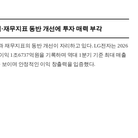
·재무지표 동반 개선에 투자 매력 부각
재무지표의 동반 개선이 자리하고 있다. LG전자는 2026
업이익 1조6737억원을 기록하며 역대 1분기 기준 최대 매출
를 보이며 안정적인 이익 창출력을 입증했다.