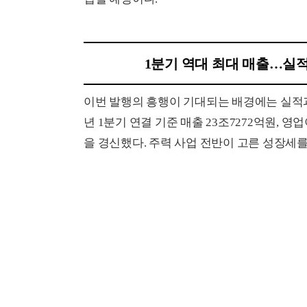
1분기 역대 최대 매출…실적
이번 발행의 흥행이 기대되는 배경에는 실적과 
년 1분기 연결 기준 매출 23조7272억원, 영
을 경신했다. 주력 사업 전반이 고른 성장세