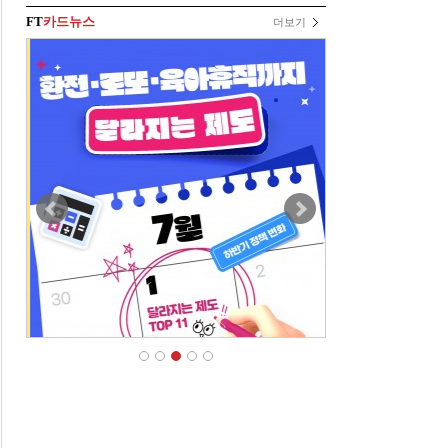
FT
카드뉴스
더보기