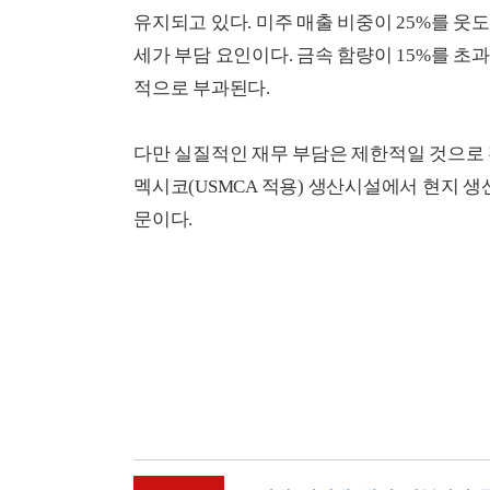
유지되고 있다. 미주 매출 비중이 25%를 웃도
세가 부담 요인이다. 금속 함량이 15%를 초
적으로 부과된다.
다만 실질적인 재무 부담은 제한적일 것으로 
멕시코(USMCA 적용) 생산시설에서 현지 
문이다.