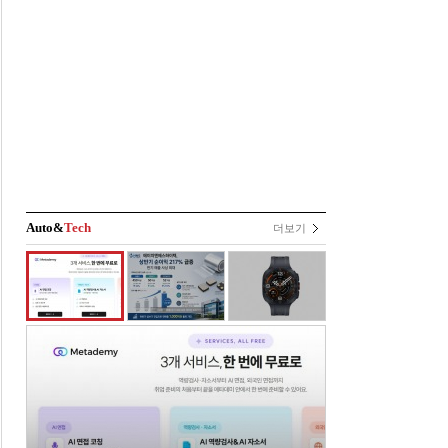
Auto&
Tech
더보기