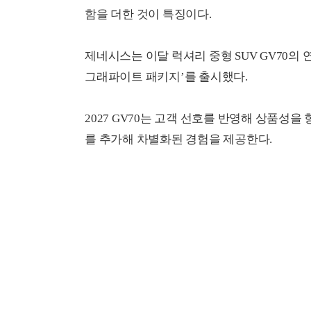
함을 더한 것이 특징이다.
제네시스는 이달 럭셔리 중형 SUV GV70의 연식
그래파이트 패키지’를 출시했다.
2027 GV70는 고객 선호를 반영해 상품성
를 추가해 차별화된 경험을 제공한다.