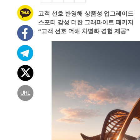
고객 선호 반영해 상품성 업그레이드
스포티 감성 더한 그래파이트 패키지
“고객 선호 더해 차별화 경험 제공”