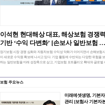
이석현 현대해상 대표, 해상보험 경쟁
기반 ‘수익 다변화ʼ [손보사 일반보험 
략 (3)]
장기보험 시장 경쟁 심화와 자동차보험 수익성 악화가 이어지면서 손해보험
이 새로운 수익원 확보에 나서고 있다. 기업 활동에 수반되는 다양한 위험을 
하는 일반보험을 미래 성장축으로 삼고, 기업보험 포트폴리오 확대와 글로벌 
공략을 통해 수익 기반 다변화를 추진하고 있다. <편집자 주>이석현...
보험 주요뉴스
미래에셋생명, 기본자본 
관리 [보험사 기본자본