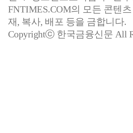
FNTIMES.COM의 모든 콘텐
재, 복사, 배포 등을 금합니다.
Copyrightⓒ 한국금융신문 All Rig