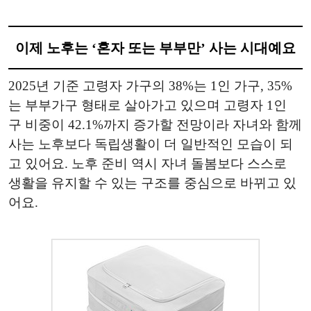
이제 노후는 ‘혼자 또는 부부만’ 사는 시대예요
2025년 기준 고령자 가구의 38%는 1인 가구, 35%
는 부부가구 형태로 살아가고 있으며 고령자 1인
구 비중이 42.1%까지 증가할 전망이라 자녀와 함께
사는 노후보다 독립생활이 더 일반적인 모습이 되
고 있어요. 노후 준비 역시 자녀 돌봄보다 스스로
생활을 유지할 수 있는 구조를 중심으로 바뀌고 있
어요.