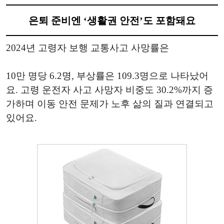
은퇴 준비엔 ‘생활권 안전’도 포함돼요
2024년 고령자 보행 교통사고 사망률은
10만 명당 6.2명, 부상률은 109.3명으로 나타났어
요. 고령 운전자 사고 사망자 비중도 30.2%까지 증
가하며 이동 안전 문제가 노후 삶의 질과 연결되고
있어요.