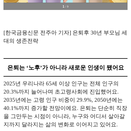
1
/ 9
[한국금융신문 전주아 기자] 은퇴후 30년 부모님 세
대의 생존전략
은퇴는 ‘노후’가 아니라 새로운 인생이 됐어요
2025년 우리나라 65세 이상 인구는 전체 인구의
20.3%까지 늘어나며 초고령사회에 진입했어요.
2035년에는 고령 인구 비중이 29.9%, 2050년에는
40.1%까지 증가할 전망이에요. 은퇴는 단순히 직장
을 그만두는 시점이 아니라, 누구와 어디서 살아갈
지까지 달라지는 삶의 변화로 이어지고 있어요.