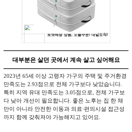
대부분은 살던 곳에서 계속 살고 싶어해요
2023년 65세 이상 고령자 가구의 주택 및 주거환경
만족도는 2.93점으로 전체 가구보다 낮았습니다.
특히 지역 유대 만족도는 3.05점으로, 전체 가구보
다 낮아 개선이 필요합니다. 좋은 노후는 집 한 채
만이 아니라 안전한 이동과 의료·편의시설 접근성
까지 함께 갖춰져야 가능해지고 있어요.