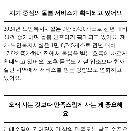
재가 중심의 돌봄 서비스가 확대되고 있어요
2024년 노인복지시설은 9만 6,430개소로 전년 대비
3.6% 증가하며 돌봄 인프라가 확대되고 있어요. 재
가 노인복지시설은 1만 8,745개소로 전년 대비
17.9% 증가하며 집에서 돌봄을 받는 흐름이 빠르게
확대되고 있어요. 노후 돌봄도 시설 입소보다 현재
살던 지역에서 서비스를 받는 방향으로 변화하고
있어요.
오래 사는 것보다 만족스럽게 사는 게 중요해
요
기대수명이 길어졌지만 삶의 만족도는 낮은 수준으