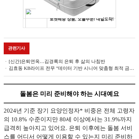
관련기사
[신간]은퇴연옥…김경록의 은퇴 후 삶의 나침반
김효동 KB라이프 전무 "데이터 기반 시니어 맞춤형 최적 금융·돌봄 서비스 제공" [인터뷰]
돌봄은 미리 준비해야 하는 시대예요
2024년 기준 장기 요양인정자* 비중은 전체 고령자
의 10.8% 수준이지만 80세 이상에서는 31.9%까지
급격히 높아지고 있어요. 은퇴 이후에는 돌봄 서비
스를 어디서 어떻게 이용할 수 있는지 미리 준비하