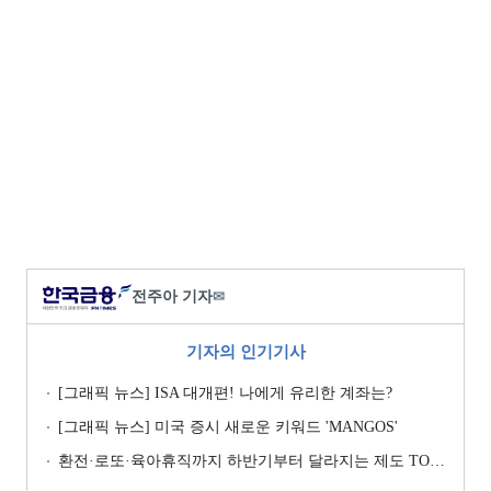
전주아 기자
✉
기자의 인기기사
[그래픽 뉴스] ISA 대개편! 나에게 유리한 계좌는?
[그래픽 뉴스] 미국 증시 새로운 키워드 'MANGOS'
환전·로또·육아휴직까지 하반기부터 달라지는 제도 TOP11