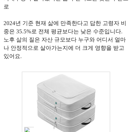
로
2024년 기준 현재 삶에 만족한다고 답한 고령자 비
중은 35.5%로 전체 평균보다는 낮은 수준입니다.
노후 삶의 질은 자산 규모보다 누구와 어디서 얼마
나 안정적으로 살아가는지에 더 크게 영향을 받고
있어요.