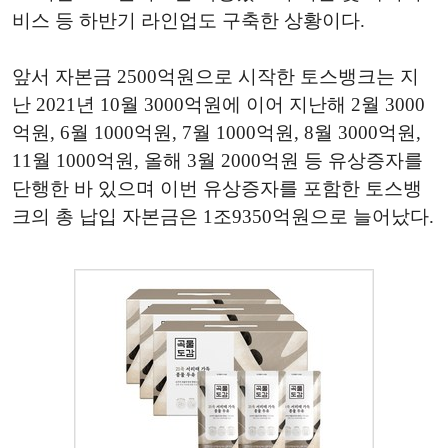
비스 등 하반기 라인업도 구축한 상황이다.
앞서 자본금 2500억원으로 시작한 토스뱅크는 지
난 2021년 10월 3000억원에 이어 지난해 2월 3000
억원, 6월 1000억원, 7월 1000억원, 8월 3000억원,
11월 1000억원, 올해 3월 2000억원 등 유상증자를
단행한 바 있으며 이번 유상증자를 포함한 토스뱅
크의 총 납입 자본금은 1조9350억원으로 늘어났다.