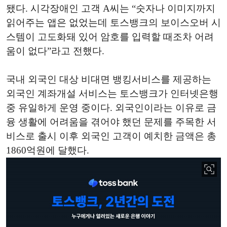
됐다. 시각장애인 고객 A씨는 “숫자나 이미지까지
읽어주는 앱은 없었는데 토스뱅크의 보이스오버 시
스템이 고도화돼 있어 암호를 입력할 때조차 어려
움이 없다”라고 전했다.
국내 외국인 대상 비대면 뱅킹서비스를 제공하는
외국인 계좌개설 서비스는 토스뱅크가 인터넷은행
중 유일하게 운영 중이다. 외국인이라는 이유로 금
융 생활에 어려움을 겪어야 했던 문제를 주목한 서
비스로 출시 이후 외국인 고객이 예치한 금액은 총
1860억원에 달했다.