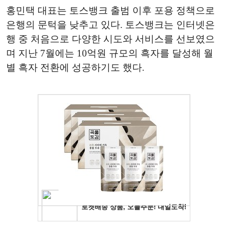
홍민택 대표는 토스뱅크 출범 이후 포용 정책으로
은행의 문턱을 낮추고 있다. 토스뱅크는 인터넷은
행 중 처음으로 다양한 시도와 서비스를 선보였으
며 지난 7월에는 10억원 규모의 흑자를 달성해 월
별 흑자 전환에 성공하기도 했다.