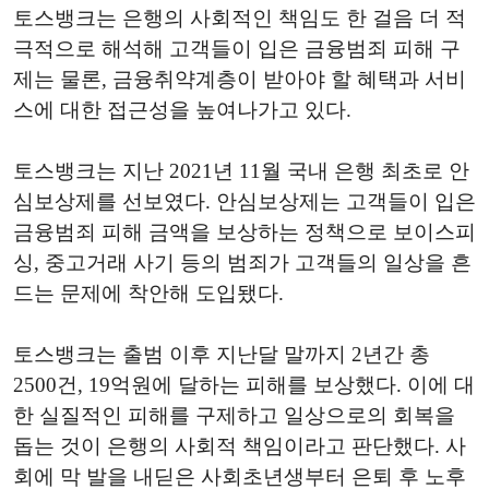
토스뱅크는 은행의 사회적인 책임도 한 걸음 더 적
극적으로 해석해 고객들이 입은 금융범죄 피해 구
제는 물론, 금융취약계층이 받아야 할 혜택과 서비
스에 대한 접근성을 높여나가고 있다.
토스뱅크는 지난 2021년 11월 국내 은행 최초로 안
심보상제를 선보였다. 안심보상제는 고객들이 입은
금융범죄 피해 금액을 보상하는 정책으로 보이스피
싱, 중고거래 사기 등의 범죄가 고객들의 일상을 흔
드는 문제에 착안해 도입됐다.
토스뱅크는 출범 이후 지난달 말까지 2년간 총
2500건, 19억원에 달하는 피해를 보상했다. 이에 대
한 실질적인 피해를 구제하고 일상으로의 회복을
돕는 것이 은행의 사회적 책임이라고 판단했다. 사
회에 막 발을 내딛은 사회초년생부터 은퇴 후 노후