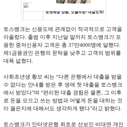
토스뱅크는 신용도에 관계없이 적극적으로 고객을
아울렀다. 출범 이후 지난달 말까지 토스뱅크가 포
용한 중저신용자 고객은 총 37만4000명에 달했다.
제1금융권인 은행의 문턱을 낮추고 고객의 범위를
대폭 넓혔다.
사회초년생 황모 씨는 “다른 은행에서 대출을 받을
수 없다는 안내를 받은 후 생애 첫 대출을 토스뱅크
에서 받았다”며 “편리한 대출 경험은 물론, 그 이후
로 돈을 모으고 쓰는 방법과 어떻게 돈을 대하는 것
이 옳은지에 대해서도 생각하게 됐다”라고 밝혔다.
토스뱅크가 인터넷은행 최초로 선보인 비대면 개인