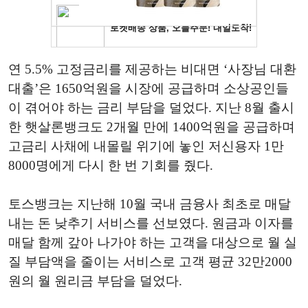
연 5.5% 고정금리를 제공하는 비대면 ‘사장님 대환
대출’은 1650억원을 시장에 공급하며 소상공인들
이 겪어야 하는 금리 부담을 덜었다. 지난 8월 출시
한 햇살론뱅크도 2개월 만에 1400억원을 공급하며
고금리 사채에 내몰릴 위기에 놓인 저신용자 1만
8000명에게 다시 한 번 기회를 줬다.
토스뱅크는 지난해 10월 국내 금융사 최초로 매달
내는 돈 낮추기 서비스를 선보였다. 원금과 이자를
매달 함께 갚아 나가야 하는 고객을 대상으로 월 실
질 부담액을 줄이는 서비스로 고객 평균 32만2000
원의 월 원리금 부담을 덜었다.