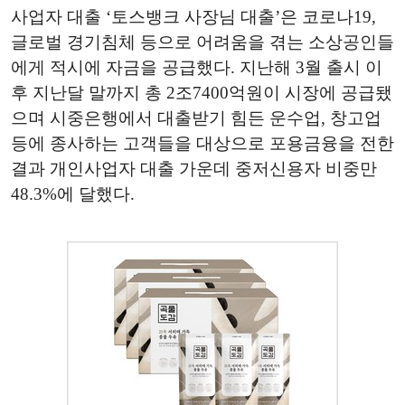
사업자 대출 ‘토스뱅크 사장님 대출’은 코로나19,
글로벌 경기침체 등으로 어려움을 겪는 소상공인들
에게 적시에 자금을 공급했다. 지난해 3월 출시 이
후 지난달 말까지 총 2조7400억원이 시장에 공급됐
으며 시중은행에서 대출받기 힘든 운수업, 창고업
등에 종사하는 고객들을 대상으로 포용금융을 전한
결과 개인사업자 대출 가운데 중저신용자 비중만
48.3%에 달했다.