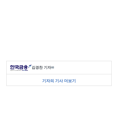
김경찬 기자
✉
기자의 기사 더보기