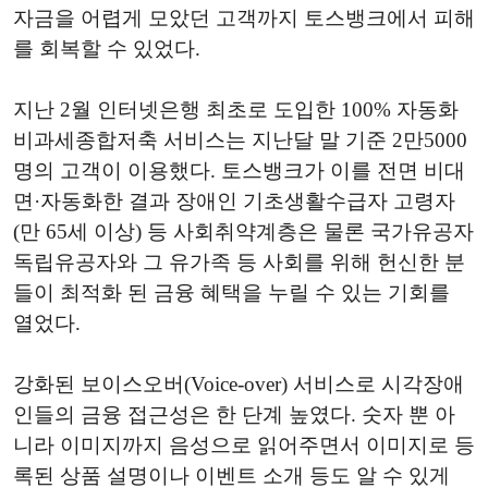
자금을 어렵게 모았던 고객까지 토스뱅크에서 피해
를 회복할 수 있었다.
지난 2월 인터넷은행 최초로 도입한 100% 자동화
비과세종합저축 서비스는 지난달 말 기준 2만5000
명의 고객이 이용했다. 토스뱅크가 이를 전면 비대
면·자동화한 결과 장애인 기초생활수급자 고령자
(만 65세 이상) 등 사회취약계층은 물론 국가유공자
독립유공자와 그 유가족 등 사회를 위해 헌신한 분
들이 최적화 된 금융 혜택을 누릴 수 있는 기회를
열었다.
강화된 보이스오버(Voice-over) 서비스로 시각장애
인들의 금융 접근성은 한 단계 높였다. 숫자 뿐 아
니라 이미지까지 음성으로 읽어주면서 이미지로 등
록된 상품 설명이나 이벤트 소개 등도 알 수 있게