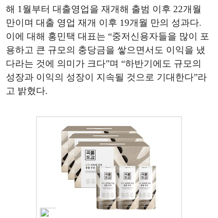
해 1월부터 대출영업을 재개해 출범 이후 22개월
만이며 대출 영업 재개 이후 19개월 만의 성과다.
이에 대해 홍민택 대표는 “중저신용자들을 많이 포
용하고 큰 규모의 충당금을 쌓으면서도 이익을 냈
다라는 것에 의미가 크다”며 “하반기에도 규모의
성장과 이익의 성장이 지속될 것으로 기대한다”라
고 밝혔다.