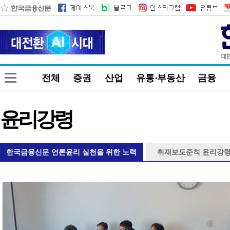
전체
증권
산업
유통·부동산
금융
윤리강령
한국금융신문 언론윤리 실천을 위한 노력
취재보도준칙 윤리강