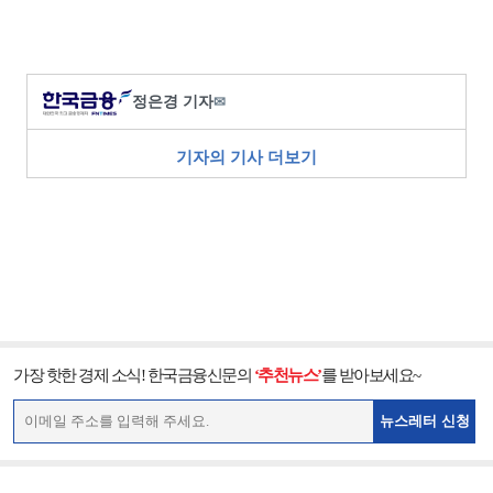
정은경 기자
✉
기자의 기사 더보기
가장 핫한 경제 소식! 한국금융신문의
‘추천뉴스’
를 받아보세요~
뉴스레터 신청