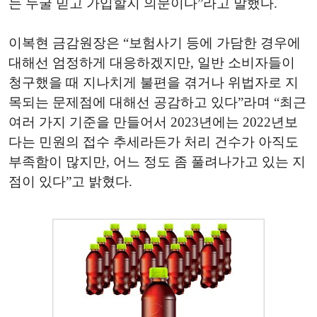
는 누굴 믿고 가입할지 의문이다”라고 말했다.
이복현 금감원장은 “보험사기 등에 가담한 경우에
대해선 엄정하게 대응하겠지만, 일반 소비자들이
청구했을 때 지나치게 불편을 겪거나 위법자로 지
목되는 문제점에 대해선 공감하고 있다”라며 “최근
여러 가지 기준을 만들어서 2023년에는 2022년보
다는 민원의 접수 추세라든가 처리 건수가 아직도
부족함이 많지만, 어느 정도 좀 풀려나가고 있는 지
점이 있다”고 밝혔다.