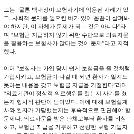
그는 “물론 백내장이 보험사기에 악용된 사례가 있
고, 사회적 문제를 일으킨 바가 있어 꼼꼼히 살펴봐
야 하지만, 이 자체가 문제가 되는 것은 아니다”라
며 “보험금 지급하지 않기 위한 수단으로 의료자문
을 활용하는 보험사가 많다는 것이 문제”라고 지적
했다.
이어 “보험사는 가입 당시 쉽게 보험금을 줄 것처럼
가입시키고, 보험금이 나갈 때 되면 환자가 알지도
못하는 내용을 갖고 보험금 지급을 거절한다”라며
“의료기관이 정상적 의료행위를 했는지 사기를 쳤
는지 형사적 판단이 남아있다. 이에 대해 보험설계
사와 환자가 가담했는지는 후속적으로 판단해야 할
문제다. 의료자문을 받은 단체로부터 환자를 의심
하고, 보험금 지급을 거부하고 선량한 보험 가입자