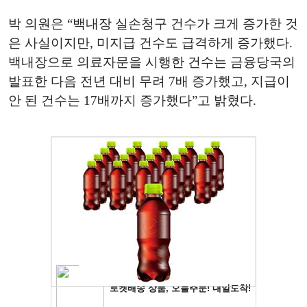
박 의원은 “백내장 실손청구 건수가 크게 증가한 것
은 사실이지만, 미지급 건수도 급격하게 증가했다.
백내장으로 의료자문을 시행한 건수는 금융당국의
발표한 다음 전년 대비 무려 7배 증가했고, 지급이
안 된 건수는 17배까지 증가했다”고 밝혔다.