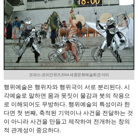
코파스-코리안뮤즈2004.세종문화예술회관 야외
행위예술은 행위자와 행위극이 서로 분리된다. 시
각예술로 말하면 몸과 못짓이 물감과 붓의 작용으
로 이해되어도 무방하다. 행위예술의 특성이라 한
다면 첫 번째, 축적된 기억이나 사건을 전달하는 것
이 아니라 사건을 만들고 제작하여 전개하는 창의
적 관계성이 중요하다.