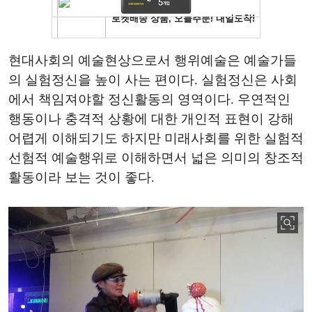
현대사회의 예술현상으로서 행위예술은 예술가들
의 실험정신을 높이 사는 편이다. 실험정신은 사회
에서 책임져야할 정신활동의 영역이다. 우연적인
행동이나 충격적 상황에 대한 개인적 표현이 강해
어렵게 이해되기도 하지만 미래사회를 위한 실험적
선험적 예술행위로 이해하면서 넓은 의미의 창조적
활동이라 보는 것이 좋다.