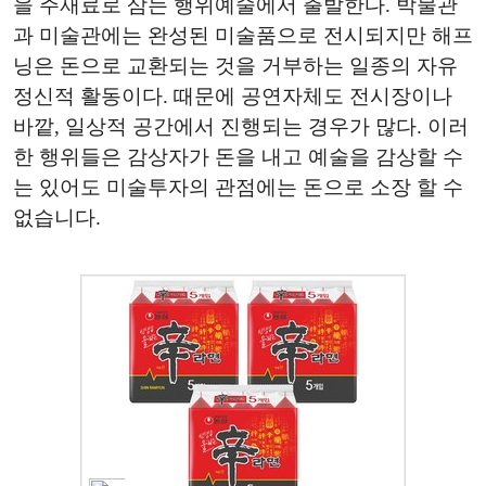
을 주재료로 삼는 행위예술에서 출발한다. 박물관
과 미술관에는 완성된 미술품으로 전시되지만 해프
닝은 돈으로 교환되는 것을 거부하는 일종의 자유
정신적 활동이다. 때문에 공연자체도 전시장이나
바깥, 일상적 공간에서 진행되는 경우가 많다. 이러
한 행위들은 감상자가 돈을 내고 예술을 감상할 수
는 있어도 미술투자의 관점에는 돈으로 소장 할 수
없습니다.