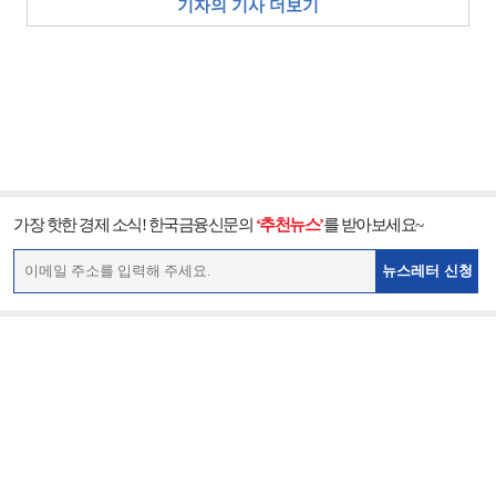
기자의 기사 더보기
가장 핫한 경제 소식! 한국금융신문의
‘추천뉴스’
를 받아보세요~
뉴스레터 신청