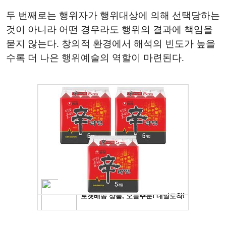
두 번째로는 행위자가 행위대상에 의해 선택당하는
것이 아니라 어떤 경우라도 행위의 결과에 책임을
묻지 않는다. 창의적 환경에서 해석의 빈도가 높을
수록 더 나은 행위예술의 역할이 마련된다.