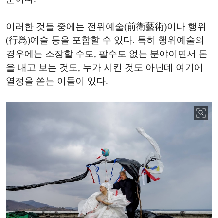
이러한 것들 중에는 전위예술(前衛藝術)이나 행위
(行爲)예술 등을 포함할 수 있다. 특히 행위예술의
경우에는 소장할 수도, 팔수도 없는 분야이면서 돈
을 내고 보는 것도, 누가 시킨 것도 아닌데 여기에
열정을 쏟는 이들이 있다.