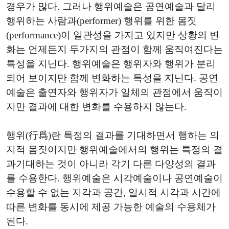
경우가 많다. 그러나 행위예술은 공연예술과 달리
행위하는 사람과(performer) 행위를 위한 몸짓
(performance)이 일관성을 가지고 있지만 상황의 변
화는 언제든지 두가지의 관점이 함께 움직여진다는
특성을 지닌다. 행위예술은 행위자와 행위가 분리
되어 보이지만 함께 변화하는 특성을 지닌다. 공연
예술은 출연자와 행위자가 일체의 관점에서 움직이
지만 결과에 대한 변화를 수용하지 않는다.
행위(行爲)란 특정의 결과를 기대하면서 행하는 의
지적 몸짓이지만 행위예술에서의 행위는 특정의 결
과기대하는 것이 아니라 각기 다른 다양성의 결과
를 수용한다. 행위예술은 시각예술이나 공연예술이
수용할 수 없는 지각과 공간, 일시적 시각과 시간에
따른 변화를 동시에 제공 가능한 예술의 수용체가
된다.