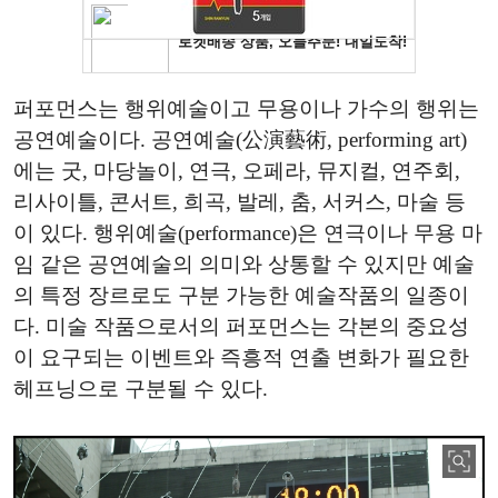
퍼포먼스는 행위예술이고 무용이나 가수의 행위는
공연예술이다. 공연예술(公演藝術, performing art)
에는 굿, 마당놀이, 연극, 오페라, 뮤지컬, 연주회,
리사이틀, 콘서트, 희곡, 발레, 춤, 서커스, 마술 등
이 있다. 행위예술(performance)은 연극이나 무용 마
임 같은 공연예술의 의미와 상통할 수 있지만 예술
의 특정 장르로도 구분 가능한 예술작품의 일종이
다. 미술 작품으로서의 퍼포먼스는 각본의 중요성
이 요구되는 이벤트와 즉흥적 연출 변화가 필요한
헤프닝으로 구분될 수 있다.