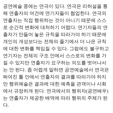
공연예술 중에는 연극이 있다. 연극은 리허설을 통
해 연출자의 여건에 연기자들이 협업한다. 연극의
연출자는 직접 행위하는 것이 아니기 때문에 스스
로 순간적 변화에 대처하기 어렵다. 연기자들의 연
출자가 만들어 놓은 규칙을 따라가야 하기 때문에
개인의 개성보다는 전체의 줄기에서 더 나은 규칙
에 대한 변화를 책임질 수 있다. 그럼에도 불구하고
연기자는 전체의 구조 안에서 스스로의 변화를 가
질 수 있지만 연출자가 요구하는 의도를 벗어나서
는 안 된다. 좀 어렵게 말하면 공연예술에서 연극은
짜여진 틀 안에서 연출자의 결과를 따라가야 하지
만 행위예술은 결과에 대한 예측을 관객이나 사회
에서 규정하게 된다. 연극에서의 행위자(공연배우)
는 연출자가 제공한 배역에 따라 행위의 주체가 된
다.