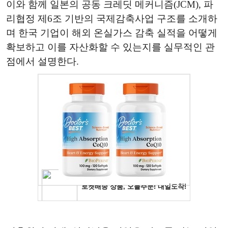
이와 함께 일본의 공동 크레딧 메커니즘(JCM), 파
리협정 제6조 기반의 국제감축사업 구조를 소개하
며 한국 기업이 해외 온실가스 감축 실적을 어떻게
확보하고 이를 자산화할 수 있는지를 실무적인 관
점에서 설명한다.