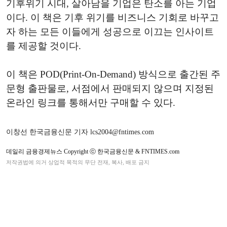
기후위기 시대, 살아남을 기업은 탄소를 아는 기업
이다. 이 책은 기후 위기를 비즈니스 기회로 바꾸고
자 하는 모든 이들에게 성공으로 이끄는 인사이트
를 제공할 것이다.
이 책은 POD(Print-On-Demand) 방식으로 출간된 주
문형 출판물로, 서점에서 판매되지 않으며 지정된
온라인 링크를 통해서만 구매할 수 있다.
이창선 한국금융신문 기자 lcs2004@fntimes.com
데일리 금융경제뉴스 Copyright ⓒ 한국금융신문 & FNTIMES.com
저작권법에 의거 상업적 목적의 무단 전재, 복사, 배포 금지