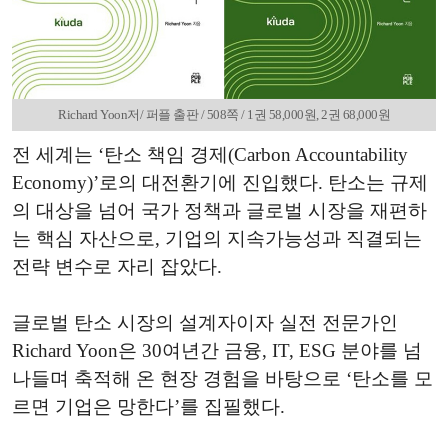
Richard Yoon저/ 퍼플 출판 / 508쪽 / 1권 58,000원, 2권 68,000원
전 세계는 ‘탄소 책임 경제(Carbon Accountability
Economy)’로의 대전환기에 진입했다. 탄소는 규제
의 대상을 넘어 국가 정책과 글로벌 시장을 재편하
는 핵심 자산으로, 기업의 지속가능성과 직결되는
전략 변수로 자리 잡았다.
글로벌 탄소 시장의 설계자이자 실전 전문가인
Richard Yoon은 30여년간 금융, IT, ESG 분야를 넘
나들며 축적해 온 현장 경험을 바탕으로 ‘탄소를 모
르면 기업은 망한다’를 집필했다.