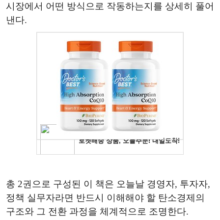
시장에서 어떤 방식으로 작동하는지를 상세히 풀어
낸다.
총 2권으로 구성된 이 책은 오늘날 경영자, 투자자,
정책 실무자라면 반드시 이해해야 할 탄소경제의
구조와 그 전환 과정을 체계적으로 조명한다.