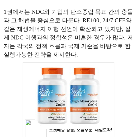
1권에서는 NDC와 기업의 탄소중립 목표 간의 충돌
과 그 해법을 중심으로 다룬다. RE100, 24/7 CFE와
같은 재생에너지 이행 선언이 확산되고 있지만, 실
제 NDC 이행과의 정합성은 미흡한 경우가 많다. 저
자는 각국의 정책 흐름과 국제 기준을 바탕으로 한
실행가능한 전략을 제시한다.