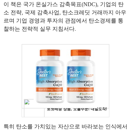
이 책은 국가 온실가스 감축목표(NDC), 기업의 탄
소 전략, 국제 감축사업, 탄소크레딧 거래까지 아우
르며 기업 경영과 투자의 관점에서 탄소경제를 통
찰하는 전략적 실무 지침서다.
특히 탄소를 가치있는 자산으로 바라보는 인식에서