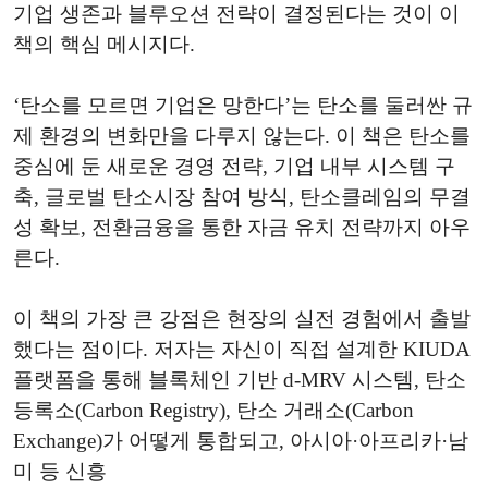
기업 생존과 블루오션 전략이 결정된다는 것이 이
책의 핵심 메시지다.
‘탄소를 모르면 기업은 망한다’는 탄소를 둘러싼 규
제 환경의 변화만을 다루지 않는다. 이 책은 탄소를
중심에 둔 새로운 경영 전략, 기업 내부 시스템 구
축, 글로벌 탄소시장 참여 방식, 탄소클레임의 무결
성 확보, 전환금융을 통한 자금 유치 전략까지 아우
른다.
이 책의 가장 큰 강점은 현장의 실전 경험에서 출발
했다는 점이다. 저자는 자신이 직접 설계한 KIUDA
플랫폼을 통해 블록체인 기반 d-MRV 시스템, 탄소
등록소(Carbon Registry), 탄소 거래소(Carbon
Exchange)가 어떻게 통합되고, 아시아·아프리카·남
미 등 신흥