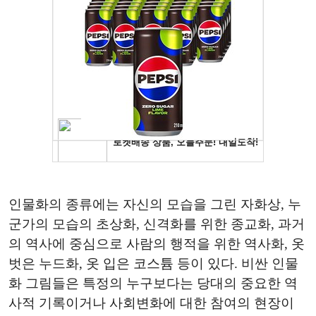
인물화의 종류에는 자신의 모습을 그린 자화상, 누
군가의 모습의 초상화, 신격화를 위한 종교화, 과거
의 역사에 중심으로 사람의 행적을 위한 역사화, 옷
벗은 누드화, 옷 입은 코스튬 등이 있다. 비싼 인물
화 그림들은 특정의 누구보다는 당대의 중요한 역
사적 기록이거나 사회변화에 대한 참여의 현장이