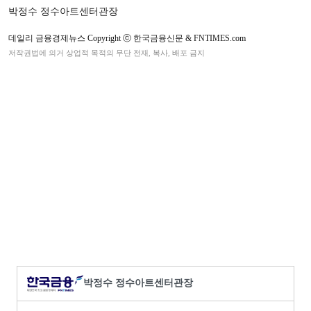
박정수 정수아트센터관장
데일리 금융경제뉴스 Copyright ⓒ 한국금융신문 & FNTIMES.com
저작권법에 의거 상업적 목적의 무단 전재, 복사, 배포 금지
박정수 정수아트센터관장