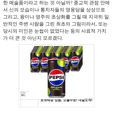
한 예술품이라고 하는 것 아닐까? 종교적 관점 안에
서 신의 모습이나 통치자들의 영웅담을 상상으로
그리고, 왕이나 영주의 초상화를 그릴 때 지극히 일
반적인 주변 사람을 그린 최초의 그림이라서, 또는
당시의 미인은 눈썹이 없었다는 등의 사료적 가치
가 더 큰 것 아닌지 모르겠다.