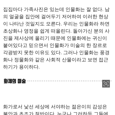
집집마다 가족사진은 있는데 인물화는 잘 없다. 남
의 얼굴을 집안에 걸어두기 저어하여 이러한 현상
이 나타난 것일지도 모른다. 우리는 인물화라 하면
초상화나 영정을 쉽게 떠올린다. 돌아가신 분의 사
진을 제사상에 올리기 때문에 인물화에는 귀신이
붙어있다고 믿으면서 인물화가 미술의 한 장르로
각광받지 못한 이유도 있다. 그러나 인물화는 풍경
화나 정물화와 같은 사회적 산물이라고 보면 접근
하기가 용이하다.
화가로서 낯선 세상에 서야하는 젊은이의 감성은
불안과 초조가 절반이다. 누구나 그러하듯 그들에