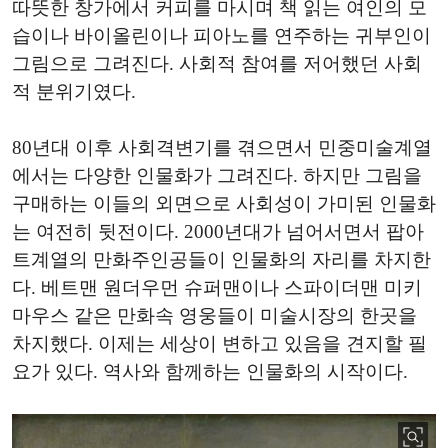
따뜻한 창가에서 커피를 마시며 책 읽는 여인의 모
습이나 바이올린이나 피아노를 연주하는 귀부인이
그림으로 그려진다. 사회적 참여를 저어했던 사회
적 분위기였다.
80년대 이후 사회격변기를 겪으면서 민중미술계열
에서는 다양한 인물화가 그려진다. 하지만 그림을
구매하는 이들의 외면으로 사회성이 가미된 인물화
는 여전히 뒷전이다. 2000년대가 넘어서면서 팝아
트계열의 만화주인공들이 인물화의 자리를 차지한
다. 베트맨 원더우먼 슈퍼맨이나 스파이더맨 미키
마우스 같은 만화속 영웅들이 미술시장의 한곳을
차지했다. 이제는 세상이 변하고 있음을 견지할 필
요가 있다. 역사와 함께하는 인물화의 시작이다.