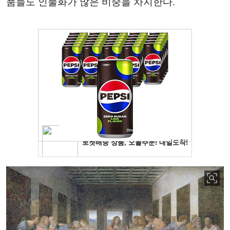
품들도 인물화가 많은 비중을 차지한다.