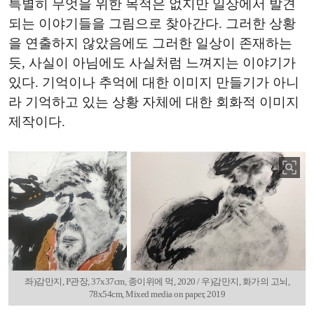
특별히 무엇을 위한 목적은 없지만 일상에서 발견
되는 이야기들을 그림으로 찾아간다. 그러한 상황
을 연출하지 않았음에도 그러한 일상이 존재하는
듯, 사실이 아님에도 사실처럼 느껴지는 이야기가
있다. 기억이나 추억에 대한 이미지 만들기가 아니
라 기억하고 있는 상황 자체에 대한 회화적 이미지
제작이다.
좌)감만지, P관장, 37x37cm, 종이위에 먹, 2020 / 우)감만지, 화가의 고뇌,
78x54cm, Mixed media on paper, 2019