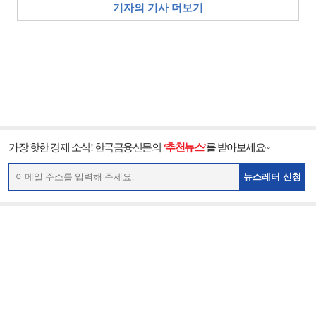
기자의 기사 더보기
가장 핫한 경제 소식! 한국금융신문의
‘추천뉴스’
를 받아보세요~
뉴스레터 신청