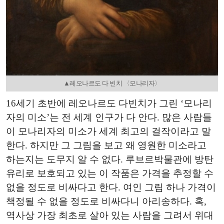
▲레오나르도 다 빈치 〈모나리자〉
16세기 초반에 레오나르도 다빈치가 그린 ‘모나리
자의 미소’는 전 세계 인구가 다 안다. 많은 사람들
이 모나리자의 미소가 세계 최고의 걸작이라고 말
한다. 하지만 그 그림을 보고 왜 영원한 미소라고
하는지는 도무지 알 수 없다. 루브르박물관에 방탄
유리로 보호되고 있는 이 작품은 가격을 추정할 수
없을 정도로 비싸다고 한다. 여인 그림 하나 가격이
책정될 수 없을 정도로 비싸다니 아리송하다. 혹,
역사상 가장 최초로 살아 있는 사람을 그려서 위대