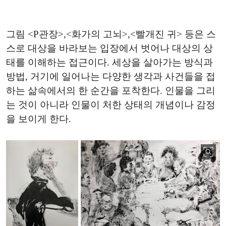
그림 <P관장>,<화가의 고뇌>,<빨개진 귀> 등은 스
스로 대상을 바라보는 입장에서 벗어나 대상의 상
태를 이해하는 접근이다. 세상을 살아가는 방식과
방법, 거기에 일어나는 다양한 생각과 사건들을 접
하는 삶속에서의 한 순간을 포착한다. 인물을 그리
는 것이 아니라 인물이 처한 상태의 개념이나 감정
을 보이게 한다.