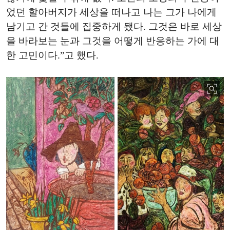
었던 할아버지가 세상을 떠나고 나는 그가 나에게
남기고 간 것들에 집중하게 됐다. 그것은 바로 세상
을 바라보는 눈과 그것을 어떻게 반응하는 가에 대
한 고민이다.”고 했다.