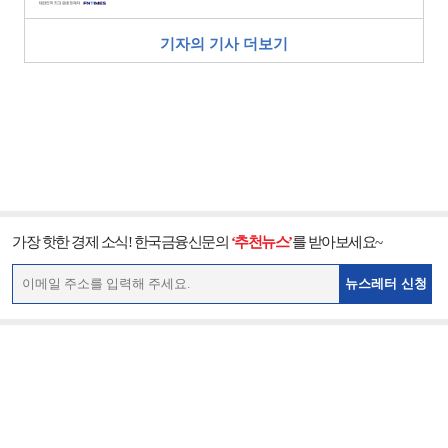
기자의 기사 더보기
가장 핫한 경제 소식! 한국금융신문의
‘추천뉴스’
를 받아보세요~
뉴스레터 신청