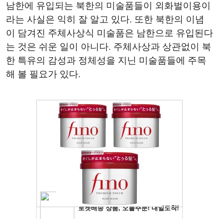
남한에 유입되는 북한의 미술품들이 외화벌이용이
라는 사실은 익히 잘 알고 있다. 또한 북한의 이념
이 담겨진 주체사상식 미술품은 남한으로 유입된다
는 것은 쉬운 일이 아니다. 주체사상과 상관없이 북
한 특유의 감성과 정체성을 지닌 미술품들에 주목
해 볼 필요가 있다.