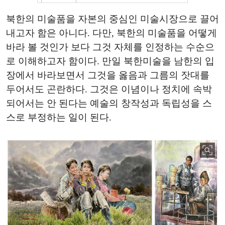
북한의 미술품을 자본의 중심인 미술시장으로 끌어
내고자 함은 아니다. 다만, 북한의 미술품을 어떻게
바라 볼 것인가 보다 그것 자체를 인정하는 수순으
로 이해하고자 함이다. 만일 북한미술을 남한의 입
장에서 바라보면서 그것을 옳음과 그름의 잣대를
두어서도 곤란하다. 그것은 이념이나 정치에 속박
되어서는 안 된다는 예술의 창작성과 독립성을 스
스로 부정하는 일이 된다.