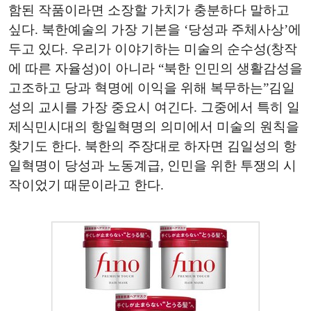
함된 작품이라면 소장할 가치가 충분하다 말하고
싶다. 북한예술의 가장 기본을 ‘당성과 주체사상’에
두고 있다. 우리가 이야기하는 미술의 순수성(창작
에 따른 자율성)이 아니라 “북한 인민의 생활감성을
고조하고 당과 혁명에 이익을 위해 복무하는”김일
성의 교시를 가장 중요시 여긴다. 그중에서 특히 일
제식민시대의 항일혁명의 의미에서 미술의 원칙을
찾기도 한다. 북한의 주장대로 하자면 김일성의 항
일혁명이 당성과 노동계급, 인민을 위한 투쟁의 시
작이었기 때문이라고 한다.