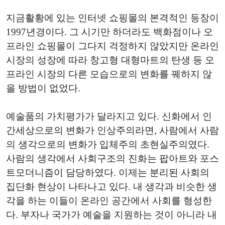
지금활황에 있는 인터넷 쇼핑몰의 본격적인 등장이
1997년경이다. 그 시기만 하더라도 백화점이나 오
프라인 쇼핑몰이 그다지 걱정하지 않았지만 온라인
시장의 성장에 따라 창고형 대형마트의 탄생 등 오
프라인 시장의 다른 모습으로의 변화를 꿰하지 않
을 방법이 없었다.
예술품의 가치평가가 달라지고 있다. 신화에서 인
간세상으로의 변화가 인상주의라면, 사람에서 사람
의 생각으로의 변화가 입체주의 초현실주의였다.
사람의 생각에서 사회구조의 진화는 팝아트와 포스
트모더니즘이 담당하였다. 이제는 분리된 사회의
집단화 현상이 나타나고 있다. 내 생각과 비슷한 생
각을 하는 이들이 온라인 공간에서 사회를 형성한
다. 부자나 국가가 예술을 지원하는 것이 아니라 내