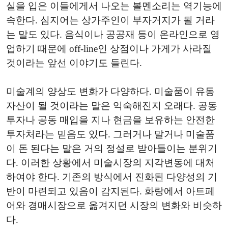
실을 입은 이들에게서 나오는 볼멘소리는 역기능에
속한다. 심지어는 상가주인이 부자거지가 될 거라
는 말도 있다. 음식이나 공공재 등이 온라인으로 영
업하기 때문에 off-line인 상점이나 가게가 사라질
것이라는 앞선 이야기도 들린다.
미술계의 양상도 변화가 다양하다. 미술품이 유동
자산이 될 것이라는 말은 익숙해진지 오래다. 공동
투자나 공동 매입을 지나 현금을 보유하는 안전한
투자처라는 믿음도 있다. 그러거나 말거나 미술품
이 돈 된다는 말은 거의 정설로 받아들이는 분위기
다. 이러한 상황에서 미술시장의 지각변동에 대처
하여야 한다. 기존의 방식에서 진화된 다양성의 기
반이 마련되고 있음이 감지된다. 화랑에서 아트페
어와 경매시장으로 옮겨지던 시장의 변화와 비슷하
다.