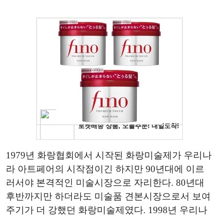
1979년 화랑협회에서 시작된 화랑미술제가 우리나
라 아트페어의 시작점이긴 하지만 90년대에 이르
러서야 본격적인 미술시장으로 자리한다. 80년대
후반까지만 하더라도 미술품 견본시장으로서 보여
주기가 더 강했던 화랑미술제였다. 1998년 우리나