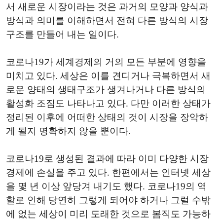
서 새로운 시장이라는 것은 과거의 모양과 양식과
방식과 의미를 이해하면서 전혀 다른 방식의 시장
구조를 만들어 내는 일이다.
코로나19가 세계경제의 거의 모든 부분에 영향을
미치고 있다. 세상은 이를 견디거나 극복하면서 새
로운 양태의 생태구조가 생겨나거나 다른 방식의
활성화 조짐도 나타나고 있다. 다만 이러한 상태가
정리된 이후에 어떠한 상태의 것이 시장을 장악하
게 될지 명확하지 않을 뿐이다.
코로나19로 생성된 결과에 따라 이미 다양한 시장
경제에 손실을 주고 있다. 한편에서는 인터넷 세상
을 몇 년 이상 앞당겨 내기도 했다. 코로나19의 역
할로 인해 당연히 그렇게 되어야 하거나 그럴 수밖
에 없는 세상이 미리 도래한 것으로 봄직도 가능하