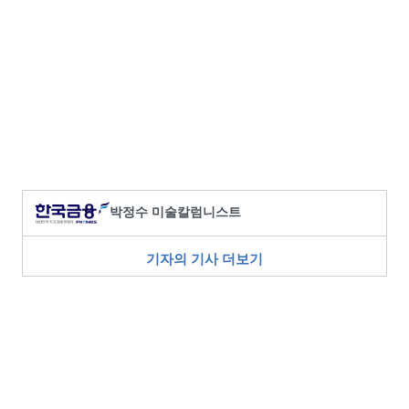
박정수 미술칼럼니스트
기자의 기사 더보기