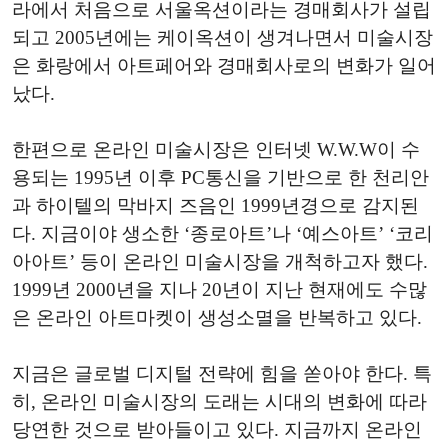
라에서 처음으로 서울옥션이라는 경매회사가 설립
되고 2005년에는 케이옥션이 생겨나면서 미술시장
은 화랑에서 아트페어와 경매회사로의 변화가 일어
났다.
한편으로 온라인 미술시장은 인터넷 W.W.W이 수
용되는 1995년 이후 PC통신을 기반으로 한 천리안
과 하이텔의 막바지 즈음인 1999년경으로 감지된
다. 지금이야 생소한 ‘종로아트’나 ‘예스아트’ ‘코리
아아트’ 등이 온라인 미술시장을 개척하고자 했다.
1999년 2000년을 지나 20년이 지난 현재에도 수많
은 온라인 아트마켓이 생성소멸을 반복하고 있다.
지금은 글로벌 디지털 전략에 힘을 쏟아야 한다. 특
히, 온라인 미술시장의 도래는 시대의 변화에 따라
당연한 것으로 받아들이고 있다. 지금까지 온라인