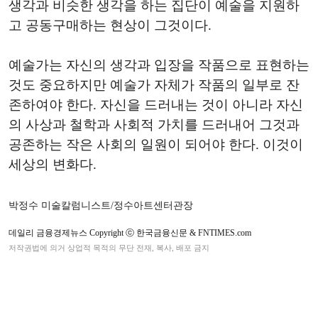
생각과 비슷한 생각을 하는 집단이 예술을 지원하
고 공동구매하는 현상이 그것이다.
예술가는 자신의 생각과 입장을 작품으로 표현하는
것도 중요하지만 예술가 자체가 작품의 일부로 잔
존하여야 한다. 자신을 드러내는 것이 아니라 자신
의 사상과 철학과 사회적 가치를 드러내어 그것과
공존하는 작은 사회의 일원이 되어야 한다. 이것이
세상의 변화다.
박정수 미술칼럼니스트/정수아트센터관장
데일리 금융경제뉴스 Copyright ⓒ 한국금융신문 & FNTIMES.com
저작권법에 의거 상업적 목적의 무단 전재, 복사, 배포 금지