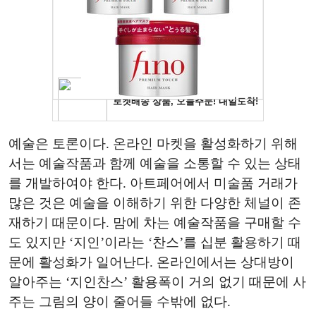
예술은 토론이다. 온라인 마켓을 활성화하기 위해
서는 예술작품과 함께 예술을 소통할 수 있는 상태
를 개발하여야 한다. 아트페어에서 미술품 거래가
많은 것은 예술을 이해하기 위한 다양한 체널이 존
재하기 때문이다. 맘에 차는 예술작품을 구매할 수
도 있지만 ‘지인’이라는 ‘찬스’를 십분 활용하기 때
문에 활성화가 일어난다. 온라인에서는 상대방이
알아주는 ‘지인찬스’ 활용폭이 거의 없기 때문에 사
주는 그림의 양이 줄어들 수밖에 없다.