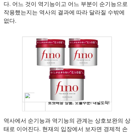
다. 어느 것이 역기능이고 어느 부분이 순기능으로
작용했는지는 역사의 결과에 따라 달라질 수밖에
없다.
역사에서 순기능과 역기능의 관계는 상호보완의 상
태로 이어진다. 현재의 입장에서 보자면 경제적 손