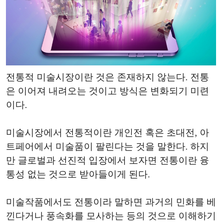
전통적 미술시장이란 것은 존재하지 않는다. 전통
은 이어져 내려오는 것이고 방식은 변화되기 미련
이다.
미술시장에서 전통적이란 개인전 혹은 초대전, 아
트페어에서 미술품이 팔린다는 것을 말한다. 하지
만 글로벌과 선진적 입장에서 보자면 전통이란 융
통성 없는 것으로 받아들이게 된다.
미술작품에서도 전통이라 말하면 과거의 민화를 베
낀다거나 풍속화를 모사하는 등의 것으로 이해하기