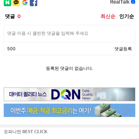
오피니언 BEST CLICK