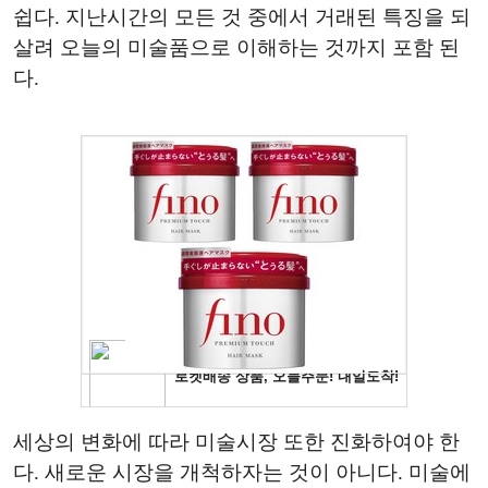
쉽다. 지난시간의 모든 것 중에서 거래된 특징을 되
살려 오늘의 미술품으로 이해하는 것까지 포함 된
다.
세상의 변화에 따라 미술시장 또한 진화하여야 한
다. 새로운 시장을 개척하자는 것이 아니다. 미술에