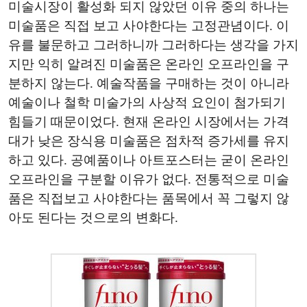
미술시장이 활성화 되지 않았던 이유 중의 하나는
미술품은 직접 보고 사야한다는 고정관념이다. 이
유를 불문하고 그러하니까 그러하다는 생각을 가지
지만 익히 알려진 미술품은 온라인 오프라인을 구
분하지 않는다. 예술작품을 구매하는 것이 아니라
예술이나 철학 미술가의 사상적 요인이 첨가되기
힘들기 때문이었다. 현재 온라인 시장에서는 가격
대가 낮은 장식용 미술품은 점차적 증가세를 유지
하고 있다. 공예품이나 아트포스터는 굳이 온라인
오프라인을 구분할 이유가 없다. 전통적으로 미술
품은 직접보고 사야한다는 품목에서 꼭 그렇지 않
아도 된다는 것으로의 변화다.