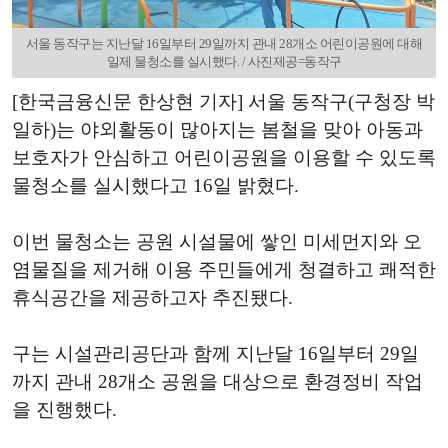
서울 동작구는 지난달 16일부터 29일까지 관내 28개소 어린이공원에 대해
일제 물청소를 실시했다. / 사진제공=동작구
[한국금융신문 한상현 기자] 서울 동작구(구청장 박
일하)는 야외활동이 많아지는 봄철을 맞아 아동과
보호자가 안심하고 어린이공원을 이용할 수 있도록
물청소를 실시했다고 16일 밝혔다.
이번 물청소는 공원 시설물에 쌓인 미세먼지와 오
염물질을 제거해 이용 주민들에게 청결하고 쾌적한
휴식공간을 제공하고자 추진됐다.
구는 시설관리공단과 함께 지난달 16일부터 29일
까지 관내 28개소 공원을 대상으로 환경정비 작업
을 진행했다.