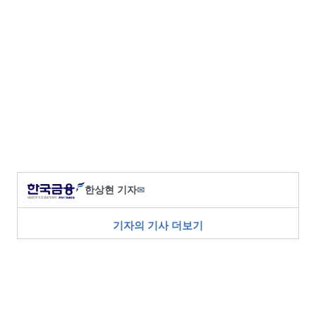
한상현 기자
✉
기자의 기사 더보기