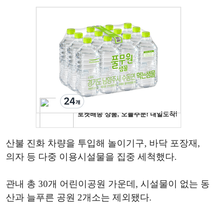
산불 진화 차량을 투입해 놀이기구, 바닥 포장재,
의자 등 다중 이용시설물을 집중 세척했다.
관내 총 30개 어린이공원 가운데, 시설물이 없는 동
산과 늘푸른 공원 2개소는 제외됐다.