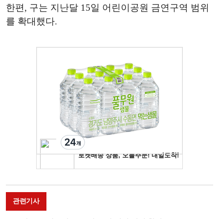
한편, 구는 지난달 15일 어린이공원 금연구역 범위
를 확대했다.
관련기사