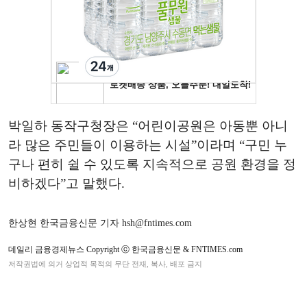
박일하 동작구청장은 “어린이공원은 아동뿐 아니
라 많은 주민들이 이용하는 시설”이라며 “구민 누
구나 편히 쉴 수 있도록 지속적으로 공원 환경을 정
비하겠다”고 말했다.
한상현 한국금융신문 기자 hsh@fntimes.com
데일리 금융경제뉴스 Copyright ⓒ 한국금융신문 & FNTIMES.com
저작권법에 의거 상업적 목적의 무단 전재, 복사, 배포 금지