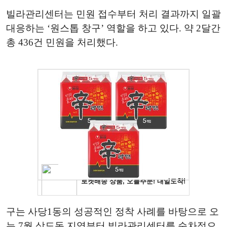
빌라관리센터는 민원 접수부터 처리 결과까지 일괄
대응하는 ‘원스톱 창구’ 역할을 하고 있다. 약 2달간
총 436건 민원을 처리했다.
구는 사당1동의 성공적인 정착 사례를 바탕으로 오
는 7월 상도동 지역부터 빌라관리센터를 순차적으