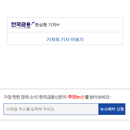
한상현 기자
✉
기자의 기사 더보기
가장 핫한 경제 소식! 한국금융신문의
‘추천뉴스’
를 받아보세요~
뉴스레터 신청