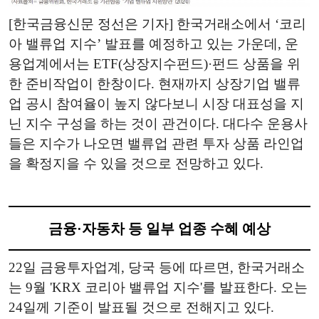
[한국금융신문 정선은 기자] 한국거래소에서 ‘코리
아 밸류업 지수’ 발표를 예정하고 있는 가운데, 운
용업계에서는 ETF(상장지수펀드)·펀드 상품을 위
한 준비작업이 한창이다. 현재까지 상장기업 밸류
업 공시 참여율이 높지 않다보니 시장 대표성을 지
닌 지수 구성을 하는 것이 관건이다. 대다수 운용사
들은 지수가 나오면 밸류업 관련 투자 상품 라인업
을 확정지을 수 있을 것으로 전망하고 있다.
금융·자동차 등 일부 업종 수혜 예상
22일 금융투자업계, 당국 등에 따르면, 한국거래소
는 9월 'KRX 코리아 밸류업 지수'를 발표한다. 오는
24일께 기준이 발표될 것으로 전해지고 있다.