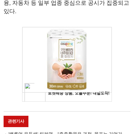
융, 자동차 등 일부 업종 중심으로 공시가 집중되고
있다.
관련기사