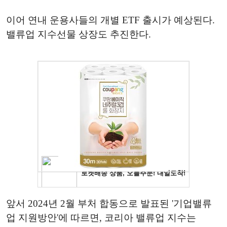
이어 연내 운용사들의 개별 ETF 출시가 예상된다.
밸류업 지수선물 상장도 추진한다.
앞서 2024년 2월 부처 합동으로 발표된 '기업밸류
업 지원방안'에 따르면, 코리아 밸류업 지수는