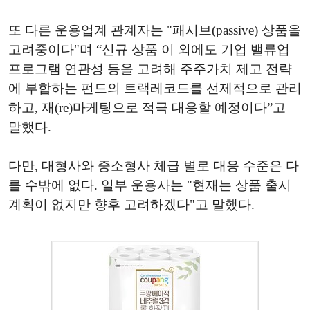
또 다른 운용업계 관계자는 "패시브(passive) 상품을
고려중이다"며 “신규 상품 이 외에도 기업 밸류업
프로그램 연관성 등을 고려해 주주가치 제고 전략
에 부합하는 펀드의 트랙레코드를 선제적으로 관리
하고, 재(re)마케팅으로 적극 대응할 예정이다”고
말했다.
다만, 대형사와 중소형사 체급 별로 대응 수준은 다
를 수밖에 없다. 일부 운용사는 "현재는 상품 출시
계획이 없지만 향후 고려하겠다"고 말했다.