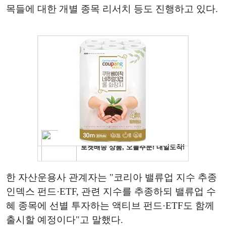
목들에 대한 개별 종목 리서치 등도 진행하고 있다.
한 자산운용사 관계자는 "코리아 밸류업 지수 추종
인덱스 펀드·ETF, 관련 지수를 추종하되 밸류업 수
혜 종목에 선별 투자하는 액티브 펀드·ETF도 함께
출시할 예정이다"고 말했다.