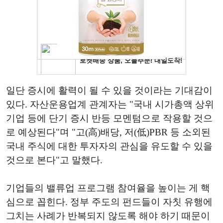
일단 증시에 활력이 될 수 있을 것이라는 기대감이
있다. 자산운용업계 관계자는 "국내 시가총액 상위
기업 등에 단기 증시 반등 모멘텀으로 작용할 것으
로 예상된다"며 "고(高)배당, 저(低)PBR 등 소외된
국내 주식에 대한 투자자의 관심을 유도할 수 있을
것으로 본다"고 말했다.
기업들의 밸류업 프로그램 참여율을 높이는 게 핵
심으로 꼽힌다. 정부 주도의 펀드들이 자칫 유행에
그치는 사례가 반복되지 않도록 해야 하기 때문이