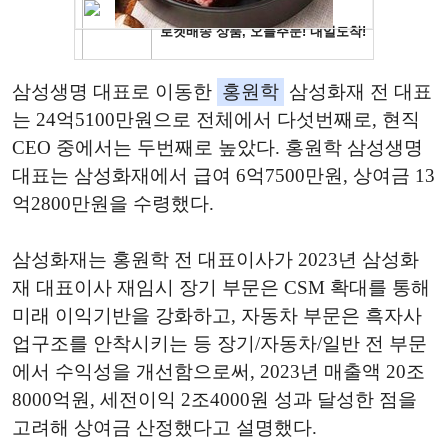
삼성생명 대표로 이동한
홍원학
삼성화재 전 대표
는 24억5100만원으로 전체에서 다섯번째로, 현직
CEO 중에서는 두번째로 높았다. 홍원학 삼성생명
대표는 삼성화재에서 급여 6억7500만원, 상여금 13
억2800만원을 수령했다.
삼성화재는 홍원학 전 대표이사가 2023년 삼성화
재 대표이사 재임시 장기 부문은 CSM 확대를 통해
미래 이익기반을 강화하고, 자동차 부문은 흑자사
업구조를 안착시키는 등 장기/자동차/일반 전 부문
에서 수익성을 개선함으로써, 2023년 매출액 20조
8000억원, 세전이익 2조4000원 성과 달성한 점을
고려해 상여금 산정했다고 설명했다.