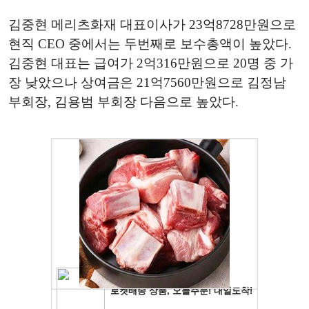
김중현 메리츠화재 대표이사가 23억8728만원으로
현직 CEO 중에서는 두번째로 보수총액이 높았다.
김중현 대표는 급여가 2억316만원으로 20명 중 가
장 낮았으나 상여금은 21억7560만원으로 김정남
부회장, 김용범 부회장 다음으로 높았다.