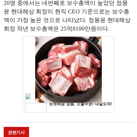
20명 중에서는 네번째로 보수총액이 높았던 정몽
윤 현대해상 회장이 현직 CEO 기준으로는 보수총
액이 가장 높은 것으로 나타났다. 정몽윤 현대해상
회장 작년 보수총액은 25억8100만원이다.
관련기사