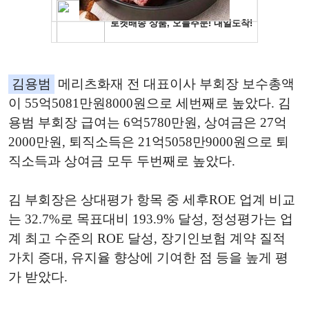
김용범
메리츠화재 전 대표이사 부회장 보수총액
이 55억5081만원8000원으로 세번째로 높았다. 김
용범 부회장 급여는 6억5780만원, 상여금은 27억
2000만원, 퇴직소득은 21억5058만9000원으로 퇴
직소득과 상여금 모두 두번째로 높았다.
김 부회장은 상대평가 항목 중 세후ROE 업계 비교
는 32.7%로 목표대비 193.9% 달성, 정성평가는 업
계 최고 수준의 ROE 달성, 장기인보험 계약 질적
가치 증대, 유지율 향상에 기여한 점 등을 높게 평
가 받았다.