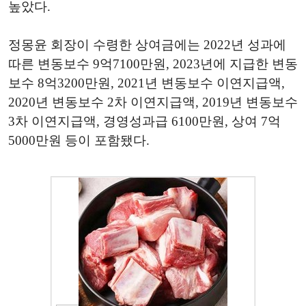
높았다.
정몽윤 회장이 수령한 상여금에는 2022년 성과에
따른 변동보수 9억7100만원, 2023년에 지급한 변동
보수 8억3200만원, 2021년 변동보수 이연지급액,
2020년 변동보수 2차 이연지급액, 2019년 변동보수
3차 이연지급액, 경영성과급 6100만원, 상여 7억
5000만원 등이 포함됐다.