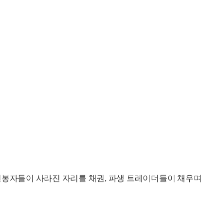
연봉자들이 사라진 자리를 채권, 파생 트레이더들이 채우며