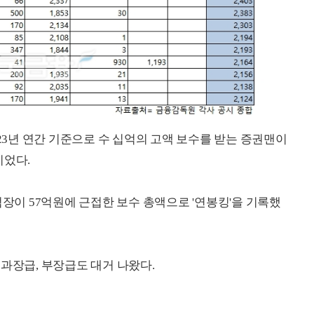
023년 연간 기준으로 수 십억의 고액 보수를 받는 증권맨이
이었다.
이 57억원에 근접한 보수 총액으로 '연봉킹'을 기록했
과장급, 부장급도 대거 나왔다.