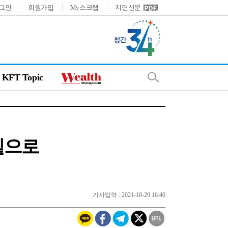
그인
회원가입
My스크랩
지면신문
KFT Topic
 밑으로
기사입력 : 2021-10-29 16:40