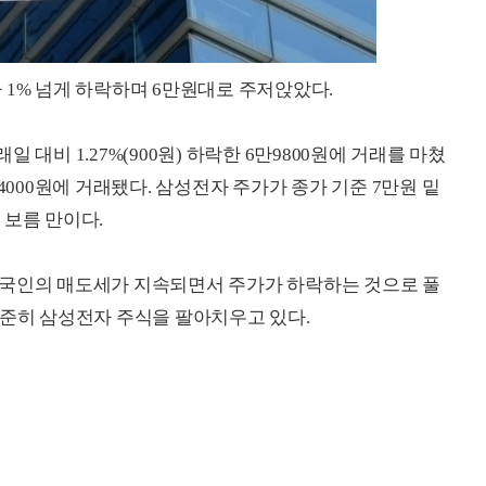
 1% 넘게 하락하며 6만원대로 주저앉았다.
 대비 1.27%(900원) 하락한 6만9800원에 거래를 마쳤
6만4000원에 거래됐다. 삼성전자 주가가 종가 기준 7만원 밑
후 보름 만이다.
외국인의 매도세가 지속되면서 주가가 하락하는 것으로 풀
꾸준히 삼성전자 주식을 팔아치우고 있다.