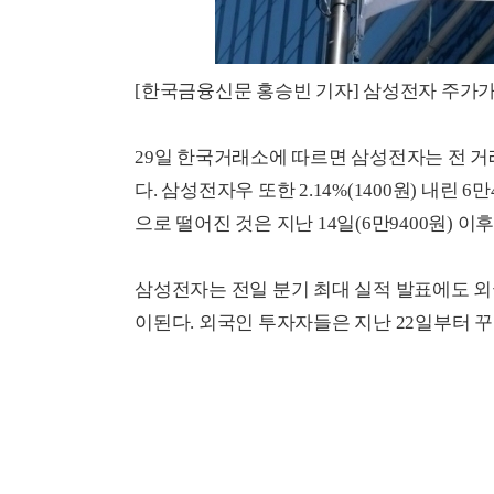
[한국금융신문 홍승빈 기자] 삼성전자 주가가
29일 한국거래소에 따르면 삼성전자는 전 거래일
다. 삼성전자우 또한 2.14%(1400원) 내린 
으로 떨어진 것은 지난 14일(6만9400원) 이
삼성전자는 전일 분기 최대 실적 발표에도 
이된다. 외국인 투자자들은 지난 22일부터 