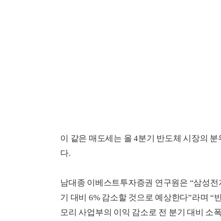
이 같은 매도세는 올 4분기 반도체 시장의 
다.
남대종 이베스트투자증권 연구원은 “삼성전자의 
기 대비 6% 감소할 것으로 예상한다”라며 
모리 사업부의 이익 감소로 전 분기 대비 소폭