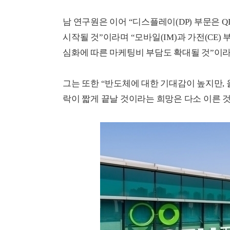
남 연구원은 이어 “디스플레이(DP) 부문은 
시작될 것”이라며 “모바일(IM)과 가전(CE
심화에 따른 마케팅비 부담도 확대될 것”이라
그는 또한 “반도체에 대한 기대감이 높지만, 
락이 짧게 끝날 것이라는 희망은 다소 이른 