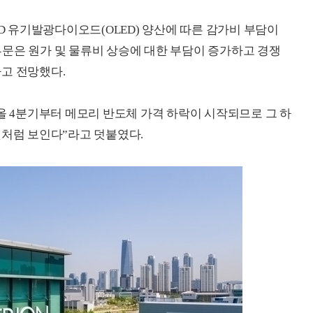
QD 유기발광다이오드(OLED) 양산에 따른 감가비 부담이
) 부문은 원가 및 물류비 상승에 대한 부담이 증가하고 경쟁
고 전망했다.
올 4분기부터 메모리 반도체 가격 하락이 시작되므로 그 하
것처럼 보인다”라고 덧붙였다.