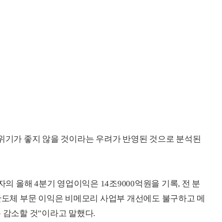
분위기가 좋지 않을 것이라는 우려가 반영된 것으로 분석된
올해 4분기 영업이익은 14조9000억원을 기록, 전 분
“반도체 부문 이익은 비메모리 사업부 개선에도 불구하고 메
 감소할 것”이라고 말했다.