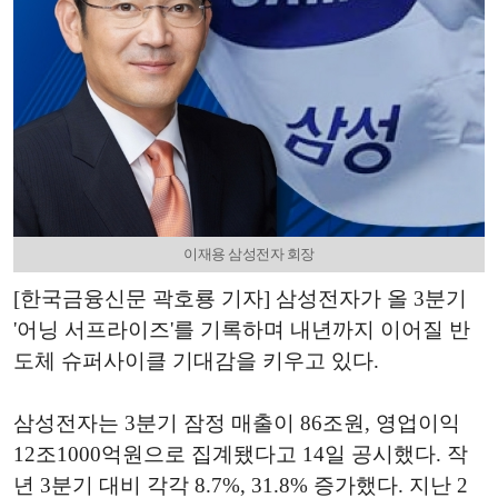
이재용 삼성전자 회장
[한국금융신문 곽호룡 기자] 삼성전자가 올 3분기
'어닝 서프라이즈'를 기록하며 내년까지 이어질 반
도체 슈퍼사이클 기대감을 키우고 있다.
삼성전자는 3분기 잠정 매출이 86조원, 영업이익
12조1000억원으로 집계됐다고 14일 공시했다. 작
년 3분기 대비 각각 8.7%, 31.8% 증가했다. 지난 2