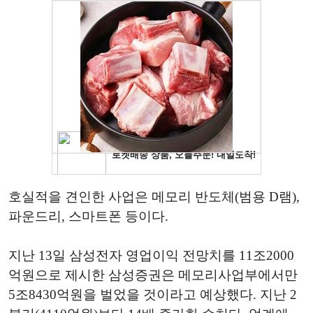
호실적을 견인한 사업은 메모리 반도체(범용 D램),
파운드리, 스마트폰 등이다.
지난 13일 삼성전자 영업이익 전망치를 11조2000
억원으로 제시한 삼성증권은 메모리사업부에서만
5조8430억원을 벌었을 것이라고 예상했다. 지난 2