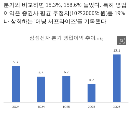
분기와 비교하면 15.3%, 158.6% 늘었다. 특히 영업
이익은 증권사 평균 추정치(10조2000억원)를 19%
나 상회하는 '어닝 서프라이즈'를 기록했다.