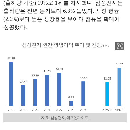
(출하량 기준) 19%로 1위를 차지했다. 삼성전자는
출하량은 전년 동기보다 6.3% 늘었다. 시장 평균
(2.6%)보다 높은 성장률을 보이며 점유율 확대에
성공했다.
자료=삼성전자, 에프엔가이드.