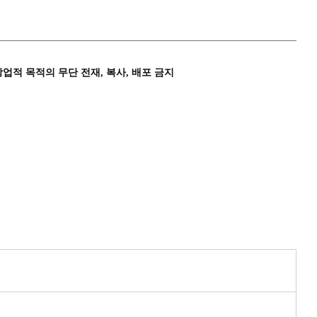
상업적 목적의 무단 전재, 복사, 배포 금지