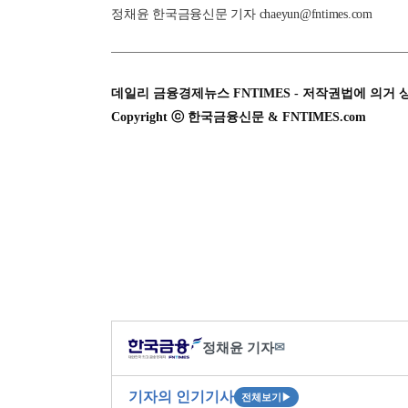
정채윤 한국금융신문 기자 chaeyun@fntimes.com
데일리 금융경제뉴스 FNTIMES - 저작권법에 의거 
Copyright ⓒ 한국금융신문 & FNTIMES.com
정채윤 기자
✉
기자의 인기기사
전체보기
▶