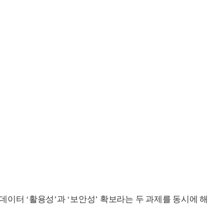
이터 ‘활용성’과 ‘보안성’ 확보라는 두 과제를 동시에 해