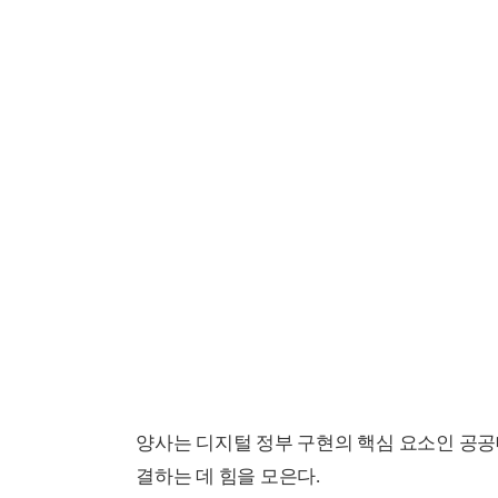
양사는 디지털 정부 구현의 핵심 요소인 공공데
결하는 데 힘을 모은다.