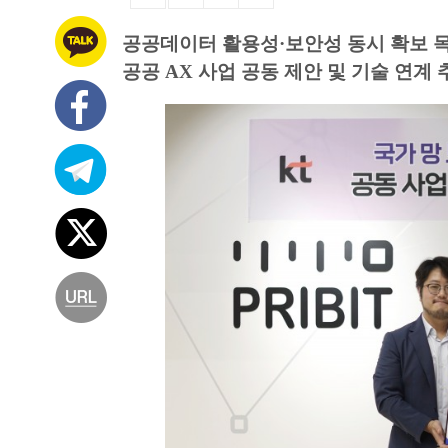
공공데이터 활용성·보안성 동시 확보 
공공 AX 사업 공동 제안 및 기술 연계 