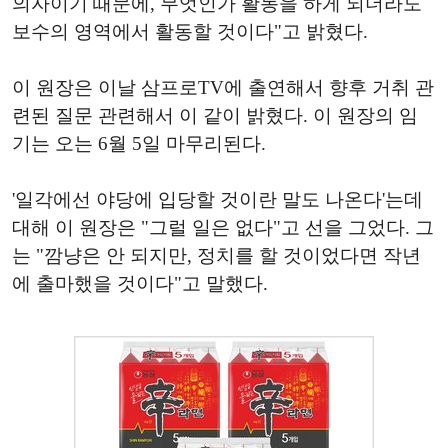
의자이기 때문에, 무엇인가 활동을 하게 되더라도
보수의 영역에서 활동할 것이다"고 밝혔다.
이 원장은 이날 삼프로TV에 출연해서 향후 거취 관
련된 질문 관련해서 이 같이 밝혔다. 이 원장의 임
기는 오는 6월 5일 마무리된다.
'일각에선 야당에 입당할 것이란 말도 나온다'는데
대해 이 원장은 "그럴 일은 없다"고 선을 그었다. 그
는 "깜냥은 안 되지만, 정치를 할 것이었다면 작년
에 출마했을 것이다"고 말했다.