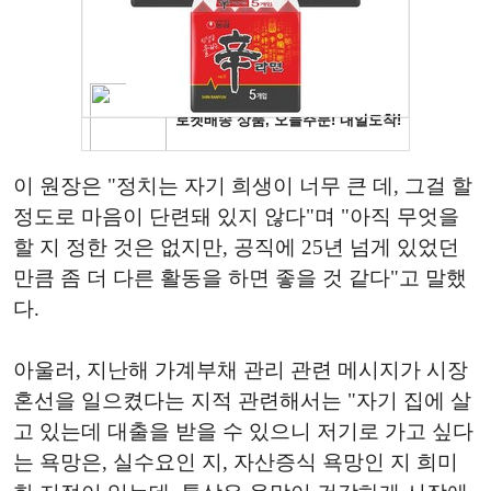
이 원장은 "정치는 자기 희생이 너무 큰 데, 그걸 할
정도로 마음이 단련돼 있지 않다"며 "아직 무엇을
할 지 정한 것은 없지만, 공직에 25년 넘게 있었던
만큼 좀 더 다른 활동을 하면 좋을 것 같다"고 말했
다.
아울러, 지난해 가계부채 관리 관련 메시지가 시장
혼선을 일으켰다는 지적 관련해서는 "자기 집에 살
고 있는데 대출을 받을 수 있으니 저기로 가고 싶다
는 욕망은, 실수요인 지, 자산증식 욕망인 지 희미