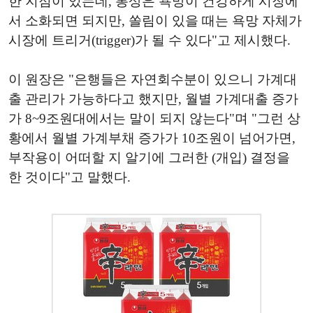
한 지점이 있는데, 통상은 욕망이 건강하게 시장에
서 소화되면 되지만, 쏠림이 있을 때는 욕망 자체가
시장에 트리거(trigger)가 될 수 있다"고 제시했다.
이 원장은 "은행들은 자연회수분이 있으니 가계대
출 관리가 가능하다고 했지만, 월별 가계대출 증가
가 8~9조원대에서는 말이 되지 않는다"며 "그런 상
황에서 월별 가계부채 증가가 10조원이 넘어가면,
부작용이 어떠할 지 알기에 그러한 (개입) 결정을
한 것이다"고 말했다.