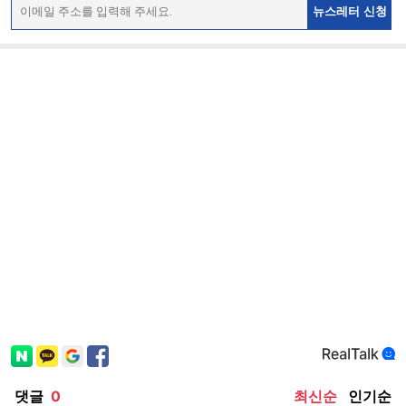
뉴스레터 신청