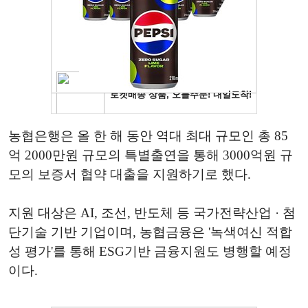
농협은행은 올 한 해 동안 역대 최대 규모인 총 85
억 2000만원 규모의 특별출연을 통해 3000억원 규
모의 보증서 협약 대출을 지원하기로 했다.
지원 대상은 AI, 조선, 반도체 등 국가전략산업 · 첨
단기술 기반 기업이며, 농협금융은 '녹색여신 적합
성 평가'를 통해 ESG기반 금융지원도 병행할 예정
이다.