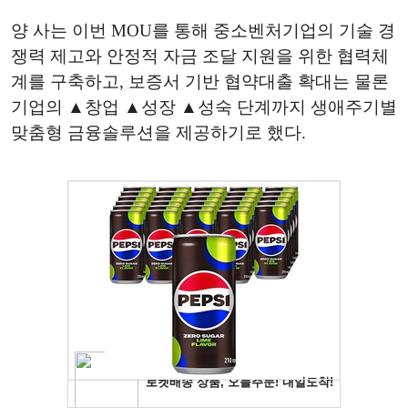
양 사는 이번 MOU를 통해 중소벤처기업의 기술 경
쟁력 제고와 안정적 자금 조달 지원을 위한 협력체
계를 구축하고, 보증서 기반 협약대출 확대는 물론
기업의 ▲창업 ▲성장 ▲성숙 단계까지 생애주기별
맞춤형 금융솔루션을 제공하기로 했다.