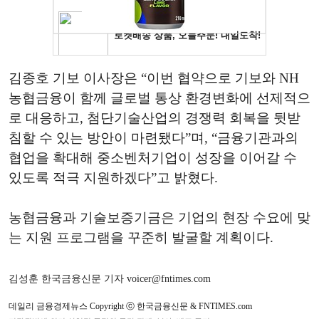
김종호 기보 이사장은 “이번 협약으로 기보와 NH
농협금융이 함께 글로벌 통상 환경변화에 선제적으
로 대응하고, 첨단기술산업의 경쟁력 회복을 뒷받
침할 수 있는 방안이 마련됐다”며, “금융기관과의
협업을 확대해 중소벤처기업이 성장을 이어갈 수
있도록 적극 지원하겠다”고 밝혔다.
농협금융과 기술보증기금은 기업의 현장 수요에 맞
는 지원 프로그램을 꾸준히 발굴할 계획이다.
김성훈 한국금융신문 기자 voicer@fntimes.com
데일리 금융경제뉴스 Copyright ⓒ 한국금융신문 & FNTIMES.com