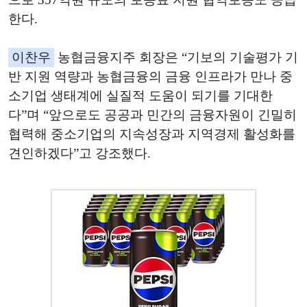
한다.
이찬우
농협금융지주 회장은 “기보의 기술평가 기
반 지원 역량과 농협금융의 금융 인프라가 만나 중
소기업 생태계에 실질적 도움이 되기를 기대한
다”며 “앞으로도 공공과 민간의 금융자원이 긴밀히
협력해 중소기업의 지속성장과 지역경제 활성화를
견인하겠다”고 강조했다.