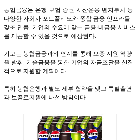
농협금융은 은행·보험·증권·자산운용·벤처투자 등
다양한 자회사 포트폴리오와 종합 금융 인프라를
갖춘 만큼, 기업의 수요에 맞는 금융·비금융 서비스
를 제공할 수 있을 것으로 예상된다.
기보는 농협금융과의 연계를 통해 보증 지원 역량
을 발휘, 기술금융을 통한 기업의 자금조달을 실질
적으로 지원할 계획이다.
특히 농협은행과 별도 세부 협약을 맺고 특별출연
과 보증료지원에 나설 방침이다.