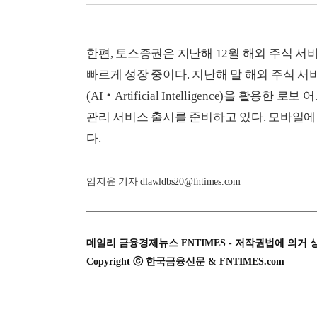
한편, 토스증권은 지난해 12월 해외 주식 서
빠르게 성장 중이다. 지난해 말 해외 주식 
(AI‧Artificial Intelligence)을 활용
관리 서비스 출시를 준비하고 있다. 모바일에
다.
임지윤 기자 dlawldbs20@fntimes.com
데일리 금융경제뉴스 FNTIMES - 저작권법에 의거 
Copyright ⓒ 한국금융신문 & FNTIMES.com