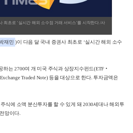
사 최초로 ‘실시간 해외 소수점 거래 서비스’를 시작한다./사
박재민
)이 다음 달 국내 증권사 최초로 ‘실시간 해외 소수
하는 2700여 개 미국 주식과 상장지수펀드(ETF‧
N‧Exchange Traded Note) 등을 대상으로 한다. 투자금액은
 주식에 소액 분산투자를 할 수 있게 돼 2030세대나 해외투
 전망이다.