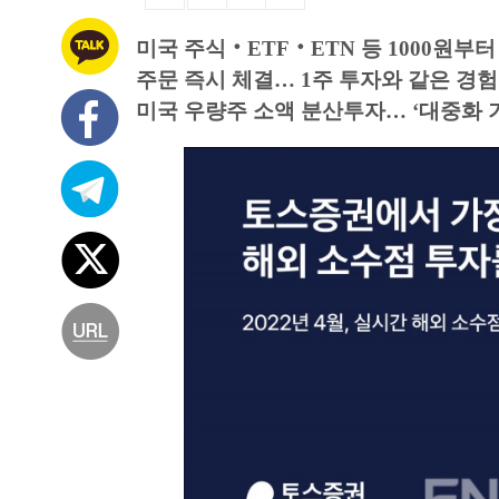
미국 주식‧ETF‧ETN 등 1000원부터
주문 즉시 체결… 1주 투자와 같은 경험
미국 우량주 소액 분산투자… ‘대중화 