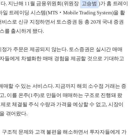
이다. 지난해 11월 금융위원회(위원장
고승범
)가 홈 트레이
모바일 트레이딩 시스템(MTS‧Mobile Trading System)을 활
서비스로 신규 지정하면서 토스증권 등 총 20개 국내 증권
스를 출시하게 됐다.
 지정가 주문은 제공되지 않는다. 토스증권은 실시간 매매
자자들에게 차별화한 매매 경험을 제공할 것으로 기대하고
매매할 수 있는 서비스다. 지금까지 해외 소수점 거래는 증
, 이를 온주(1주)로 만들어 매매하는 구조로 진행돼 왔
제로 체결될 주식 수량과 가격을 예상할 수 없고, 시장이
을 겪어왔다.
의 구조적 문제와 고객 불편을 해소하면서 투자자들에게 가