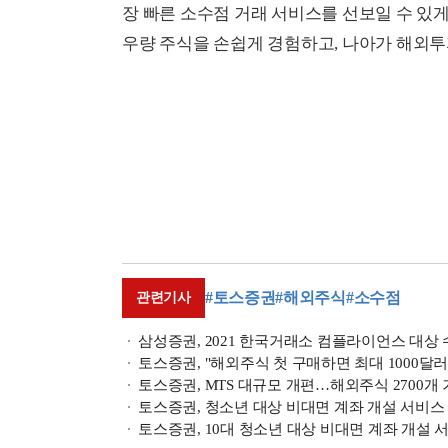
장 빠른 소수점 거래 서비스를 선보일 수 있게
우량 주식을 손쉽게 경험하고, 나아가 해외투
#토스증권
#해외주식
#소수점
관련기사
삼성증권, 2021 한국거래소 컴플라이언스 대상
토스증권, "해외주식 첫 구매하면 최대 1000달러
토스증권, MTS 대규모 개편…해외주식 2700개
토스증권, 청소년 대상 비대면 계좌 개설 서비스
토스증권, 10대 청소년 대상 비대면 계좌 개설 