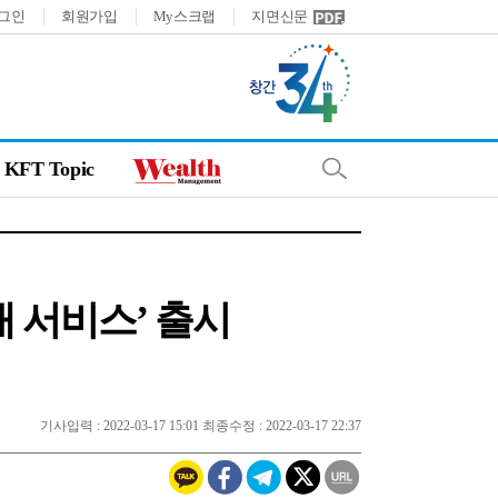
그인
회원가입
My스크랩
지면신문
KFT Topic
래 서비스’ 출시
기사입력 : 2022-03-17 15:01 최종수정 : 2022-03-17 22:37