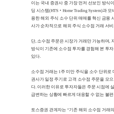
이는 국내 증권사 중 가장 먼저 선보인 방식
딩 시스템(HTS‧Home Trading System)과 
용한 해외 주식 소수 단위 매매를 혁신 금융 
사가 순차적으로 해외 주식 소수점 거래 서비
단, 소수점 주문은 시장가 거래만 가능하며,
방식이 기존에 소수점 투자를 경험해 본 투
있다.
소수점 거래는 1주 미만 주식을 소수 단위로 
권사가 일정 주기로 고객 소수점 주문을 모으고
다. 이러한 이유로 투자자들은 주문 시점에 실
급변하는 상황에 빠르게 대응할 수 없는 불편
토스증권 관계자는 “기존 해외 소수점 거래