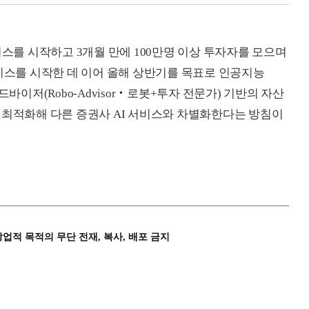
비스를 시작하고 3개월 만에 100만명 이상 투자자를 모으며
서비스를 시작한 데 이어 올해 상반기를 목표로 인공지능
한 로보 어드바이저(Robo-Advisor‧로봇+투자 전문가) 기반의 자산
 최적화해 다른 증권사 AI 서비스와 차별화한다는 방침이
상업적 목적의 무단 전재, 복사, 배포 금지