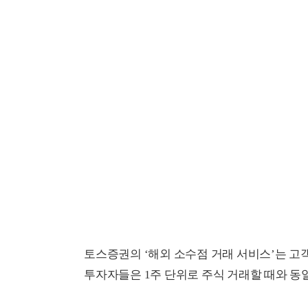
토스증권의 ‘해외 소수점 거래 서비스’는 고
투자자들은 1주 단위로 주식 거래할 때와 동