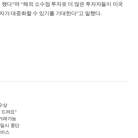
 됐다”며 “해외 소수점 투자로 더 많은 투자자들이 미국
자가 대중화할 수 있기를 기대한다”고 말했다.
 수상
 드려요"
 거래가능
 일시 중단
서비스