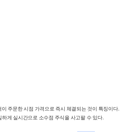
객이 주문한 시점 가격으로 즉시 체결되는 것이 특징이다.
일하게 실시간으로 소수점 주식을 사고팔 수 있다.