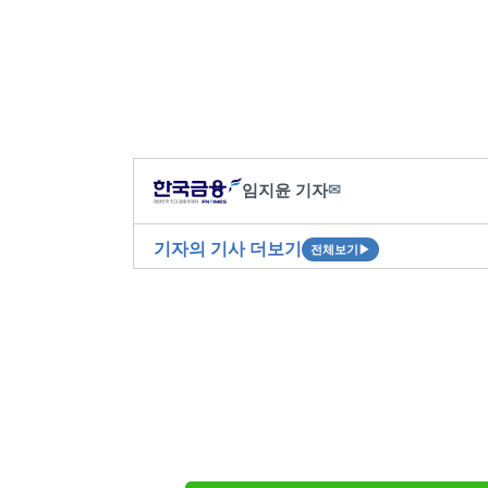
임지윤 기자
✉
기자의 기사 더보기
전체보기
▶