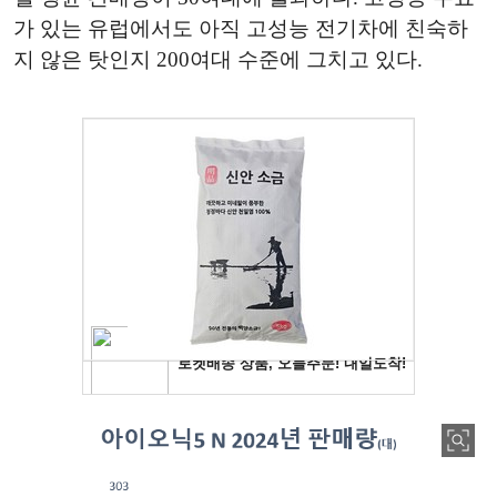
가 있는 유럽에서도 아직 고성능 전기차에 친숙하
지 않은 탓인지 200여대 수준에 그치고 있다.