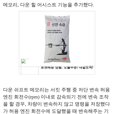
메모리, 다운 힐 어시스트 기능을 추가했다.
다운 쉬프트 메모리는 서킷 주행 중 저단 변속 허용
엔진 회전수(rpm) 이내로 감속되기 전에 변속 조작
을 할 경우, 차량이 변속하지 않고 명령을 저장했다
가 허용 엔진 회전수에 도달했을 때 변속해주는 기