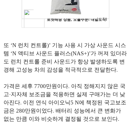
또 ‘N 런치 컨트롤)’ 기능 사용 시 가상 사운드 시스
템 ‘N 액티브 사운드 플러스(NAS+)’가 꺼져 있더라
도 런치 컨트롤 준비 사운드가 항상 발생하도록 변
경해 고성능 차의 감성을 적극적으로 전달한다.
가격은 세후 7700만원이다. 아직 정해지지 않은 국
고·지자체 보조금을 적용하면 실제 구매가는 더 낮
아진다. 이전 연식 아이오닉5 N에 책정된 국고보조
금은 280만원이었다. 배터리 성능에서 큰 변화가
없는 만큼 이와 비슷하게 결정될 것으로 보인다.