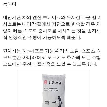
능이다.
내연기관 차의 엔진 브레이크와 유사한 다운 힐 어
시스트는 내리막 길에서 저단으로 변속할 경우 차
량이 빠른 속도로 경사로를 내려가는 것을 방지해
줘 안정적인 주행이 가능하도록 해준다.
현대차는 N e-쉬프트 기능을 기존 노멀, 스포츠, N
모드뿐만 아니라 에코 모드에도 추가해 모든 주행
모드에서 운전의 즐거움을 느낄 수 있도록 했다.