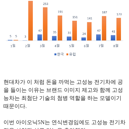
현대차가 이 처럼 돈을 까먹는 고성능 전기차에 공
을 들이는 이유는 브랜드 이미지 제고와 함께 고성
능차는 최첨단 기술의 첨병 역할을 하는 모델이기
때문이다.
이번 아이오닉5N는 연식변경임에도 고성능 전기차