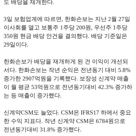
도 배당을 재개한다.
3일 보험업계에 따르면, 한화손보는 지난 2월 27일
이사회를 열고 보통주 1주당 200원, 우선주 1주당
350원 현금 배당 안건을 결의했다. 배당 기준일은
29일이다.
한화손보가 배당을 재개하게 된 건 이익이 개선되
서다. 한화손보는 작년 순익은 전년동기 대비 5.8%
증가한 2907억원을 기록했다. 보장성 신계약 매출
이 월 평균 53억원으로 전년동기대비 42.3% 증가하
는 등 매출이 증가했다.
신계약CSM도 늘었다. CSM은 IFRS17 하에서 중요
한 수익 지표다. 작년 신계약 CSM은 6784원으로
전년동기대비 31.8% 증가했다.