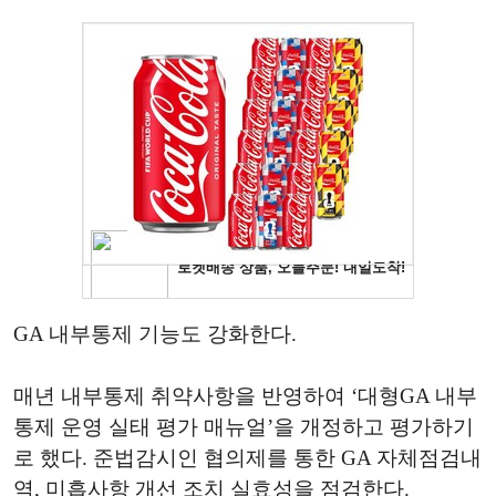
GA 내부통제 기능도 강화한다.
매년 내부통제 취약사항을 반영하여 ‘대형GA 내부
통제 운영 실태 평가 매뉴얼’을 개정하고 평가하기
로 했다. 준법감시인 협의제를 통한 GA 자체점검내
역, 미흡사항 개선 조치 실효성을 점검한다.