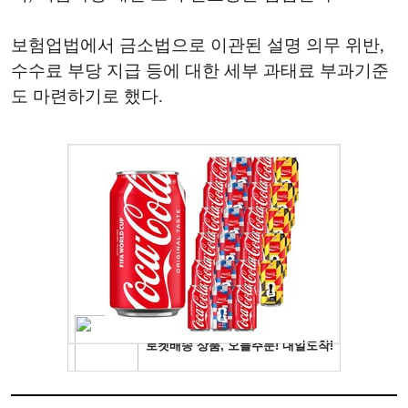
보험업법에서 금소법으로 이관된 설명 의무 위반,
수수료 부당 지급 등에 대한 세부 과태료 부과기준
도 마련하기로 했다.