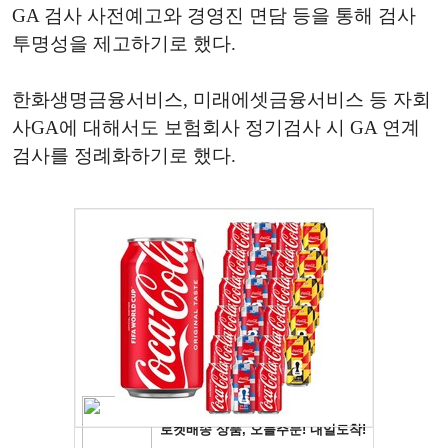
GA 검사 사전예고와 경영진 면담 등을 통해 검사
투명성을 제고하기로 했다.
한화생명금융서비스, 미래에셋금융서비스 등 자회
사GA에 대해서도 보험회사 정기검사 시 GA 연계
검사를 정례화하기로 했다.