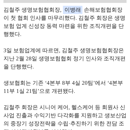
김철주 생명보험협회장,
이병래
손해보험협회장
이 첫 협회 인사를 마무리했다. 김철주 회장은 생명
보험 업계 신성장 동력 마련을 위한 조직개편을 단
행했다.
3일 보험업계에 따르면, 김철주 생명보험협회장은
지난 2월 28일 생명보험협회 정기 인사와 조직개편
을 단행했다.
생보협회는 기존 ‘4본부 8부 4실 20팀’에서 ‘4본부
11부 1실 21팀’으로 개편됐다.
김철주 회장은 시니어 케어, 헬스케어 등 회원사 신
사업 진출과 수익기반 다각화를 지원하고 생보산업
의 중장기 성장전략을 수립·추진하기 위한 전담 조