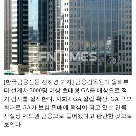
[한국금융신문 전하경 기자] 금융감독원이 올해부
터 설계사 3000명 이상 초대형 GA를 대상으로 정
기 검사를 실시한다. 자회사GA 설립 확산, GA 규모
확대로 GA가 보험 판매에 핵심이 되고 있는 만큼
사실상 제도권 금융으로 들어왔다고 판단한 것으로
보인다.