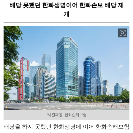
배당 못했던 한화생명이어 한화손보 배당 재
개
/사진제공=한화손해보험
배당을 하지 못했던 한화생명에 이어 한화손해보험