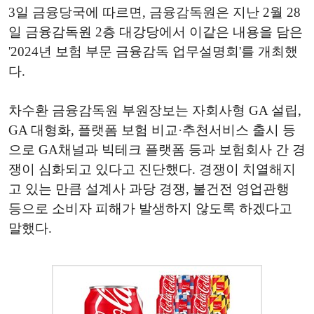
3일 금융당국에 따르면, 금융감독원은 지난 2월 28
일 금융감독원 2층 대강당에서 이같은 내용을 담은
'2024년 보험 부문 금융감독 업무설명회'를 개최했
다.
차수환 금융감독원 부원장보는 자회사형 GA 설립,
GA 대형화, 플랫폼 보험 비교·추천서비스 출시 등
으로 GA채널과 빅테크 플랫폼 등과 보험회사 간 경
쟁이 심화되고 있다고 진단했다. 경쟁이 치열해지
고 있는 만큼 설계사 과당 경쟁, 불건전 영업관행
등으로 소비자 피해가 발생하지 않도록 하겠다고
말했다.