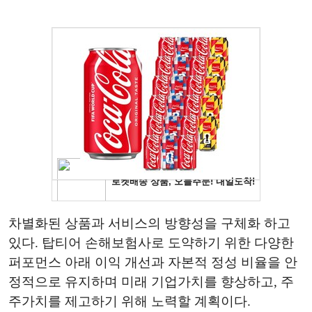
차별화된 상품과 서비스의 방향성을 구체화 하고
있다. 탑티어 손해보험사로 도약하기 위한 다양한
퍼포먼스 아래 이익 개선과 자본적 정성 비율을 안
정적으로 유지하며 미래 기업가치를 향상하고, 주
주가치를 제고하기 위해 노력할 계획이다.