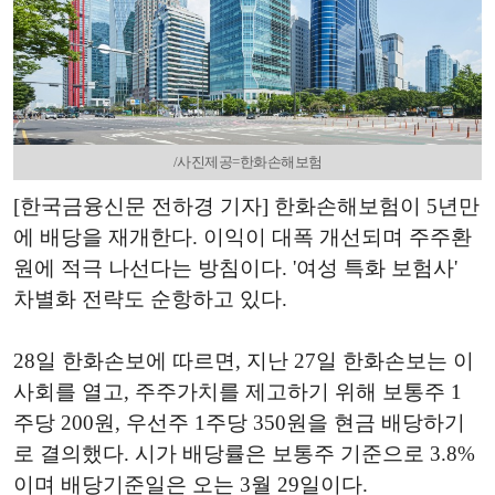
/사진제공=한화손해보험
[한국금융신문 전하경 기자] 한화손해보험이 5년만
에 배당을 재개한다. 이익이 대폭 개선되며 주주환
원에 적극 나선다는 방침이다. '여성 특화 보험사'
차별화 전략도 순항하고 있다.
28일 한화손보에 따르면, 지난 27일 한화손보는 이
사회를 열고, 주주가치를 제고하기 위해 보통주 1
주당 200원, 우선주 1주당 350원을 현금 배당하기
로 결의했다. 시가 배당률은 보통주 기준으로 3.8%
이며 배당기준일은 오는 3월 29일이다.