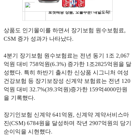
상품도 인기몰이를 하면서 장기보험 원수보험료,
CSM 증가 성과가 나타났다.
4분기 장기보험 원수보험료는 전년 동기 1조 2,067
억원 대비 758억원(6.3%) 증가한 1조2825억원을 달
성했다. 특히 하반기 출시한 신상품 시그니처 여성
건강보험 등 장기보장성 신계약 보험료는 전년 120
억원 대비 32.7%(39.3억원)증가한 159억4000만원
을 기록했다.
장기인보험 신계약 641억원, 신계약 계약서비스마
진(CSM) 6784원을 달성하며 작년 2907억원의 당기
순이익을 시현했다.