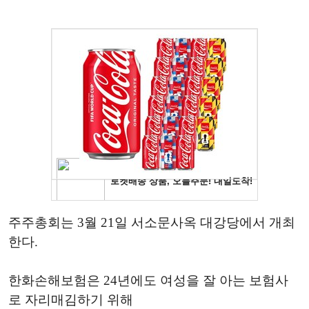
주주총회는 3월 21일 서소문사옥 대강당에서 개최
한다.
한화손해보험은 24년에도 여성을 잘 아는 보험사
로 자리매김하기 위해