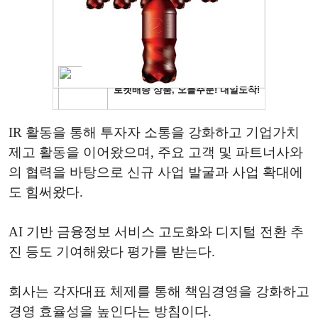
IR 활동을 통해 투자자 소통을 강화하고 기업가치
제고 활동을 이어왔으며, 주요 고객 및 파트너사와
의 협력을 바탕으로 신규 사업 발굴과 사업 확대에
도 힘써왔다.
AI 기반 금융정보 서비스 고도화와 디지털 전환 추
진 등도 기여해왔다 평가를 받는다.
회사는 각자대표 체제를 통해 책임경영을 강화하고
경영 효율성을 높인다는 방침이다.