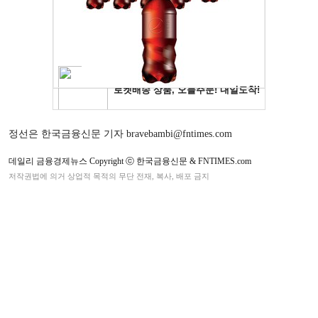
정선은 한국금융신문 기자 bravebambi@fntimes.com
데일리 금융경제뉴스 Copyright ⓒ 한국금융신문 & FNTIMES.com
저작권법에 의거 상업적 목적의 무단 전재, 복사, 배포 금지