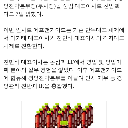
영전략본부장(부사장)을 신임 대표이사로 선임했
다고 7일 밝혔다.
이번 인사로 에프앤가이드는 기존 단독대표 체제에
서 이기태 대표이사와 전민석 대표이사의 각자대표
체제로 전환한다.
전민석 대표이사는 농심과 LF에서 영업 및 영업기
획 분야의 실무 경험을 쌓았다. 이후 에프앤가이드
에 합류해 경영전략본부를 이끌며 인사·재무 등 경
영관리 전반과 IR을 총괄했다.