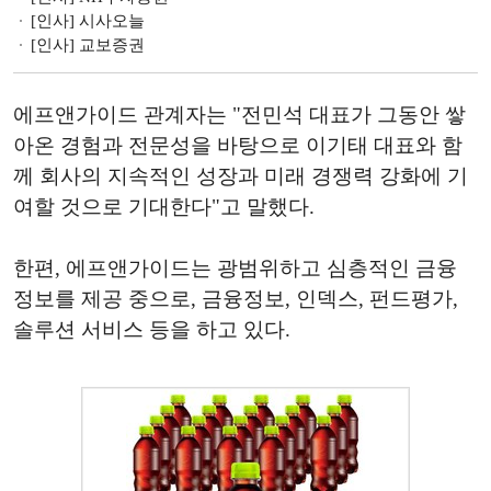
[인사] 시사오늘
[인사] 교보증권
에프앤가이드 관계자는 "전민석 대표가 그동안 쌓
아온 경험과 전문성을 바탕으로 이기태 대표와 함
께 회사의 지속적인 성장과 미래 경쟁력 강화에 기
여할 것으로 기대한다"고 말했다.
한편, 에프앤가이드는 광범위하고 심층적인 금융
정보를 제공 중으로, 금융정보, 인덱스, 펀드평가,
솔루션 서비스 등을 하고 있다.