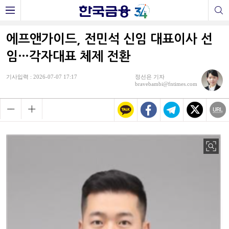
에프앤가이드, 전민석 신임 대표이사 선
임…각자대표 체제 전환
기사입력 : 2026-07-07 17:17
정선은 기자
bravebambi@fntimes.com