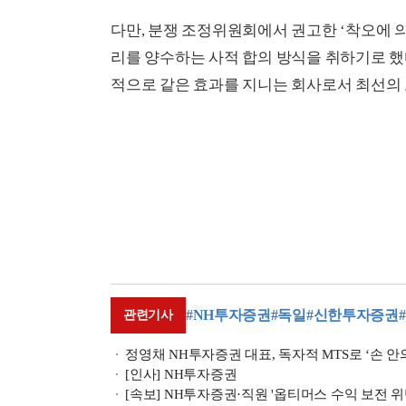
다만, 분쟁 조정위원회에서 권고한 ‘착오에 
리를 양수하는 사적 합의 방식을 취하기로 했다
적으로 같은 효과를 지니는 회사로서 최선의 
#NH투자증권
#독일
#신한투자증권
관련기사
정영채 NH투자증권 대표, 독자적 MTS로 ‘손 안의 
[인사] NH투자증권
[속보] NH투자증권·직원 '옵티머스 수익 보전 위