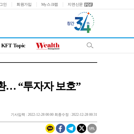
그인
회원가입
My스크랩
지면신문
KFT Topic
반환… “투자자 보호”
기사입력 : 2022-12-28 00:00 최종수정 : 2022-12-28 00:31