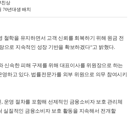
부친상
원 70년대생 배치
영 철학을 유지하면서 고객 신뢰를 회복하기 위해 원금 전
바탕으로 지속적인 성장 기반을 확보하겠다”고 밝혔다.
 신속한 피해 구제를 위해 대표이사를 위원장으로 하는
영하고 있다. 법률전문가를 외부 위원으로 의무 참여시키
, 운영 절차를 포함해 선제적인 금융소비자 보호 관리체
 실질적인 금융소비자 보호 활동을 지속해서 전개할