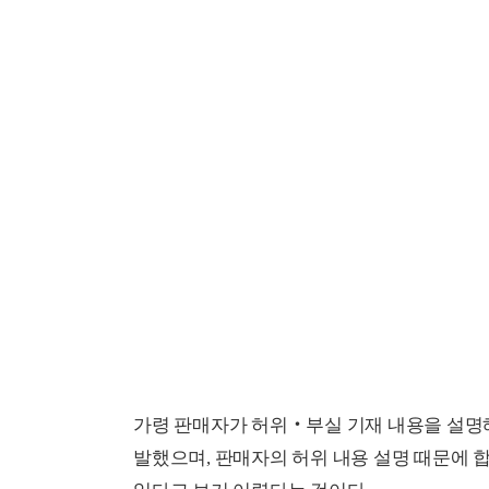
가령 판매자가 허위‧부실 기재 내용을 설명해
발했으며, 판매자의 허위 내용 설명 때문에