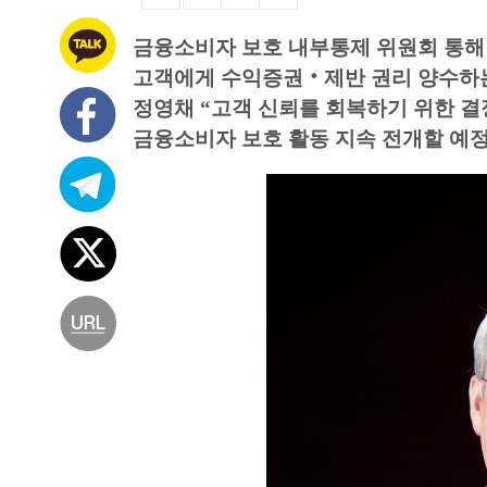
금융소비자 보호 내부통제 위원회 통해
고객에게 수익증권‧제반 권리 양수하
정영채 “고객 신뢰를 회복하기 위한 결
금융소비자 보호 활동 지속 전개할 예