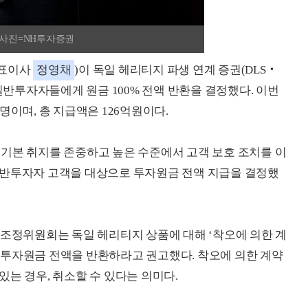
/사진=NH투자증권
대표이사
정영채
)이 독일 헤리티지 파생 연계 증권(DLS‧
드에 투자한 일반투자자들에게 원금 100% 전액 반환을 결정했다. 이번
명이며, 총 지급액은 126억원이다.
기본 취지를 존중하고 높은 수준에서 고객 보호 조치를 이
일반투자자 고객을 대상으로 투자원금 전액 지급을 결정했
쟁 조정위원회는 독일 헤리티지 상품에 대해 ‘착오에 의한 계
 투자원금 전액을 반환하라고 권고했다. 착오에 의한 계약
는 경우, 취소할 수 있다는 의미다.