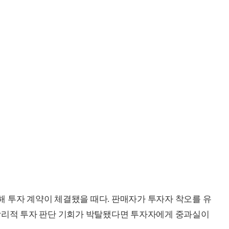
 투자 계약이 체결됐을 때다. 판매자가 투자자 착오를 유
 합리적 투자 판단 기회가 박탈됐다면 투자자에게 중과실이