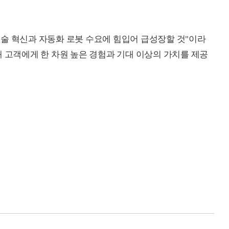
술 혁신과 자동화 로봇 수요에 힘입어 급성장할 것"이라
해 고객에게 한 차원 높은 경험과 기대 이상의 가치를 제공