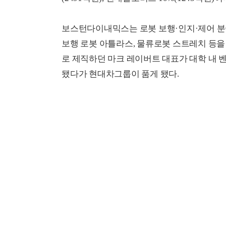
보스턴다이내믹스는 로봇 보행·인지·제어 분야
보행 로봇 아틀라스, 물류로봇 스트레치 등을 
로 제직하던 마크 레이버트 대표가 대학 내 벤
됐다가 현대차그룹이 품게 됐다.