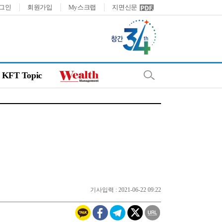
그인
회원가입
My스크랩
지면신문
KFT Topic
기사입력 : 2021-06-22 09:22