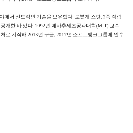
에서 선도적인 기술을 보유했다. 로봇개 스팟, 2족 직립
공개한 바 있다. 1992년 메사추세츠공과대학(MIT) 교수
처로 시작해 2013년 구글, 2017년 소프트뱅크그룹에 인수