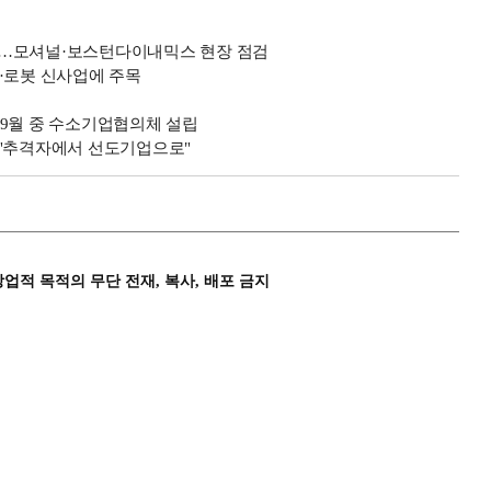
트…모셔널·보스턴다이내믹스 현장 점검
·로봇 신사업에 주목
.9월 중 수소기업협의체 설립
…"추격자에서 선도기업으로"
상업적 목적의 무단 전재, 복사, 배포 금지