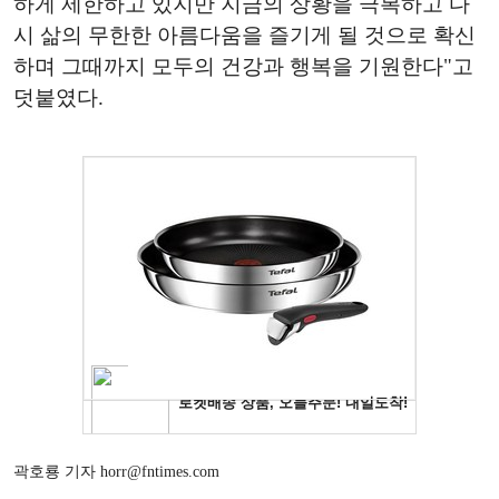
하게 제한하고 있지만 지금의 상황을 극복하고 다
시 삶의 무한한 아름다움을 즐기게 될 것으로 확신
하며 그때까지 모두의 건강과 행복을 기원한다"고
덧붙였다.
곽호룡 기자 horr@fntimes.com