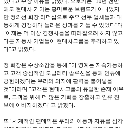
있다고 수상 이유를 밝혔다. 오토카는 "10년 전만
해도 현대차·기아는 흥미로운 브랜드가 아니었지
만 정의선 회장 리더십으로 주요 선두 업체들과 대
등하게 경쟁하며 놀라운 성과를 거둘 수 있었다"며
"이제는 더 이상 경쟁사들을 따라잡으려 하지 않고
다른 자동차 기업들이 현대차그룹을 추격하고 있
다"고 밝혔다.
정 회장은 수상소감을 통해 "이 영예는 지속가능하
고 고객 중심적인 모빌리티 솔루션을 통해 인류에
공헌하겠다는 우리의 의지에 활력을 불어넣을
것"이라며 "고객은 현대차그룹의 유일한 존재 이유
로, 고객을 위해 더 많은 기회를 창출하고 인류 진
보에 이바지하겠다"고 밝혔다.
또 "세계적인 팬데믹은 우리의 이동과 자유를 심각