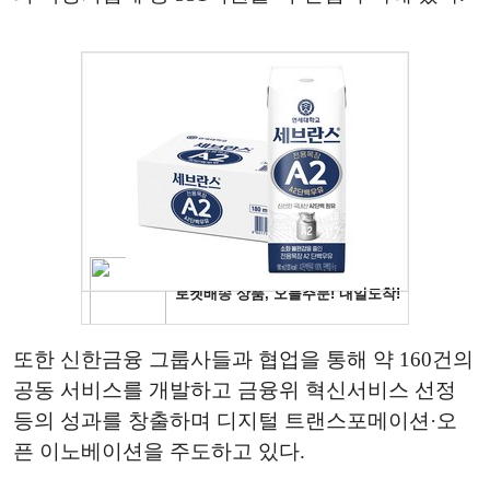
또한 신한금융 그룹사들과 협업을 통해 약 160건의
공동 서비스를 개발하고 금융위 혁신서비스 선정
등의 성과를 창출하며 디지털 트랜스포메이션·오
픈 이노베이션을 주도하고 있다.