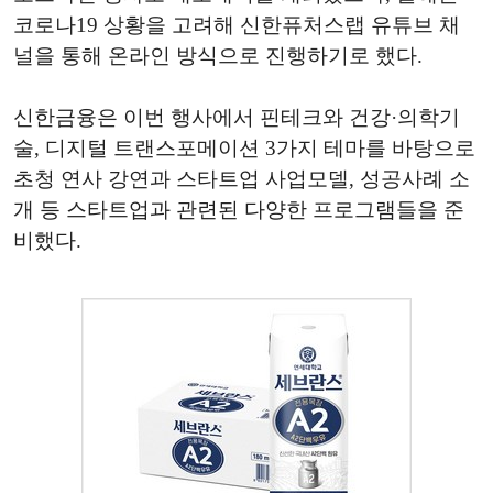
코로나19 상황을 고려해 신한퓨처스랩 유튜브 채
널을 통해 온라인 방식으로 진행하기로 했다.
신한금융은 이번 행사에서 핀테크와 건강·의학기
술, 디지털 트랜스포메이션 3가지 테마를 바탕으로
초청 연사 강연과 스타트업 사업모델, 성공사례 소
개 등 스타트업과 관련된 다양한 프로그램들을 준
비했다.