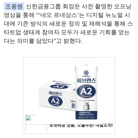
조용병
신한금융그룹 회장은 사전 촬영한 오프닝
영상을 통해 “‘네오 르네상스’는 디지털 뉴노멀 시
대에 기존 방식의 새로운 정의 및 재해석을 통해 스
타트업 생태계 참여자 모두가 새로운 기회를 얻는
다는 의미를 담았다”고 밝혔다.