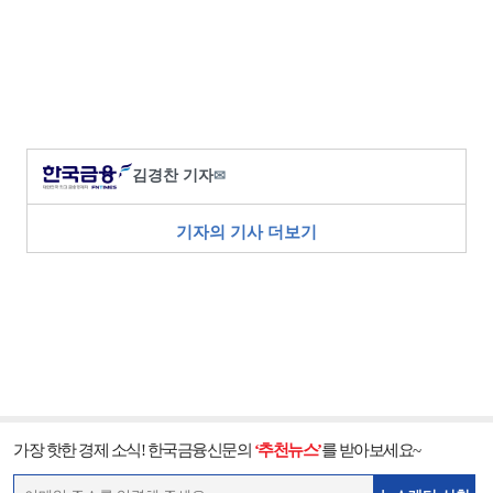
김경찬 기자
✉
기자의 기사 더보기
가장 핫한 경제 소식! 한국금융신문의
‘추천뉴스’
를 받아보세요~