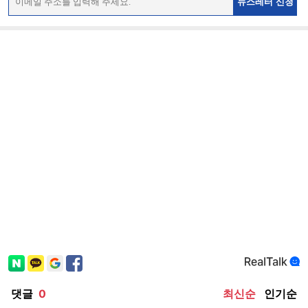
뉴스레터 신청