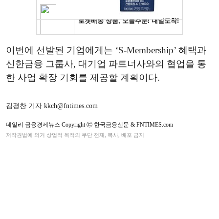
이번에 선발된 기업에게는 ‘S-Membership’ 혜택과
신한금융 그룹사, 대기업 파트너사와의 협업을 통
한 사업 확장 기회를 제공할 계획이다.
김경찬 기자 kkch@fntimes.com
데일리 금융경제뉴스 Copyright ⓒ 한국금융신문 & FNTIMES.com
저작권법에 의거 상업적 목적의 무단 전재, 복사, 배포 금지