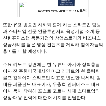
또한 유명 방송인 하하와 함께 하는 스타트업 탐방
과 스타트업 전문 인플루언서의 육성기업 소개 등
신한퓨처스랩 동문기업의 창업스토리와 비즈니스
성공사례를 담은 영상 컨텐츠를 제작해 참여자들의
흥미를 더할 예정이다.
주요 키노트 강연에는 현 유튜브 아시아 정책총괄
이자 전 주한미국대사인 마크 리퍼트와 현 올림픽
골프 감독이자 스타트업 대표로 변신한 박세리, 김
대윤 피플펀드 대표이사, 우충희 인터베스트 대표
이사 등이 참여해 포스트 코로나 시대 스타트업의
성장·대응 전략에 대한 메시지를 전달한다.