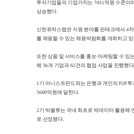
투자기업들의 기업가치는 7031억원 수준이며
상승했다.
신한퓨처스랩은 지원 분야를 핀테크에서 4차
를 채용할 수 있는 채용박람회를 개최하고 있
또한 상품 및 서비스를 홍보·마케팅할 수 있는
해 56개 기업과 62건의 협업 사업을 진행했다
1기 어니스트펀드와는 은행과 개인의 P2P 
5600억원에 달한다.
2기 빅밸류는 국내 최초로 빅데이터 활용해
로 선정됐다.