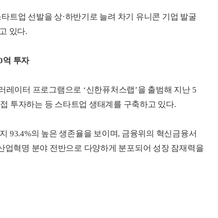
타트업 선발을 상·하반기로 늘려 차기 유니콘 기업 발굴
고 있다.
0억 투자
셀러레이터 프로그램으로 ‘신한퓨처스랩’을 출범해 지난 5
 직접 투자하는 등 스타트업 생태계를 구축하고 있다.
 93.4%의 높은 생존율을 보이며, 금융위의 혁신금융서
 산업혁명 분야 전반으로 다양하게 분포되어 성장 잠재력을