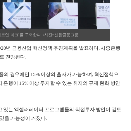
타트업 파크’를 구축한다. /사진=신한금융그룹
020년 금융산업 혁신정책 추진계획을 발표하며, 시중은행
로 전망된다.
의 경우에만 15% 이상의 출자가 가능하며, 혁신정책으
은행이 15% 이상 투자할 수 있는 취지의 규제 완화 방안
고 있는 액셀러레이터 프로그램들의 직접투자 방안이 검토
있을 가능성이 커졌다.