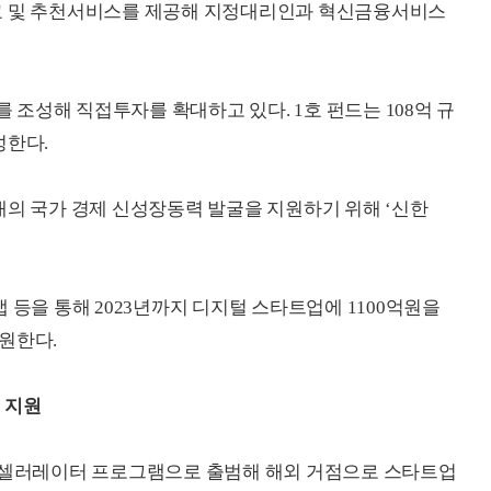
교 및 추천서비스를 제공해 지정대리인과 혁신금융서비스
조성해 직접투자를 확대하고 있다. 1호 펀드는 108억 규
성한다.
대의 국가 경제 신성장동력 발굴을 지원하기 위해 ‘신한
 등을 통해 2023년까지 디지털 스타트업에 1100억원을
원한다.
 지원
 엑셀러레이터 프로그램으로 출범해 해외 거점으로 스타트업