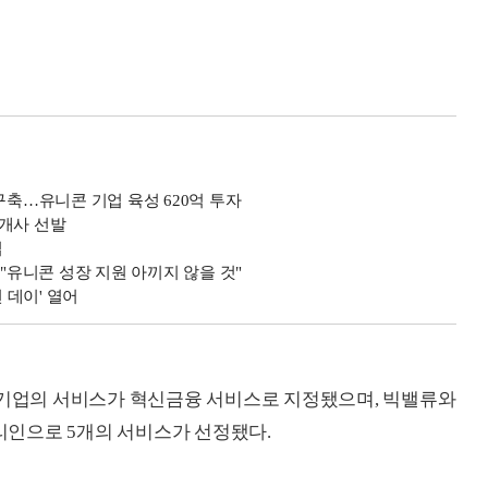
구축…유니콘 기업 육성 620억 투자
6개사 선발
집
유니콘 성장 지원 아끼지 않을 것"
 데이' 열어
 기업의 서비스가 혁신금융 서비스로 지정됐으며, 빅밸류와
인으로 5개의 서비스가 선정됐다.