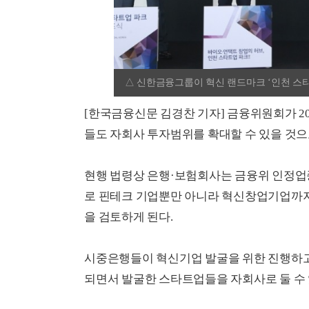
△ 신한금융그룹이 혁신 랜드마크 ‘인천 스
[한국금융신문 김경찬 기자] 금융위원회가 2
들도 자회사 투자범위를 확대할 수 있을 것으
현행 법령상 은행·보험회사는 금융위 인정업종
로 핀테크 기업뿐만 아니라 혁신창업기업까지 
을 검토하게 된다.
시중은행들이 혁신기업 발굴을 위한 진행하
되면서 발굴한 스타트업들을 자회사로 둘 수 