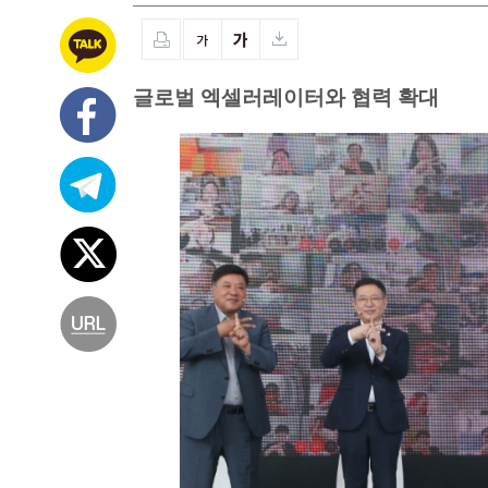
글로벌 엑셀러레이터와 협력 확대