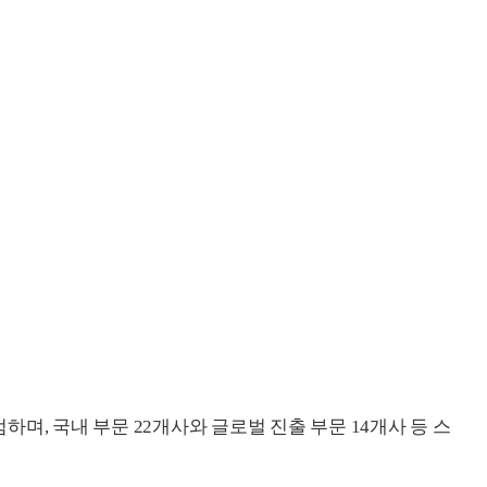
며, 국내 부문 22개사와 글로벌 진출 부문 14개사 등 스