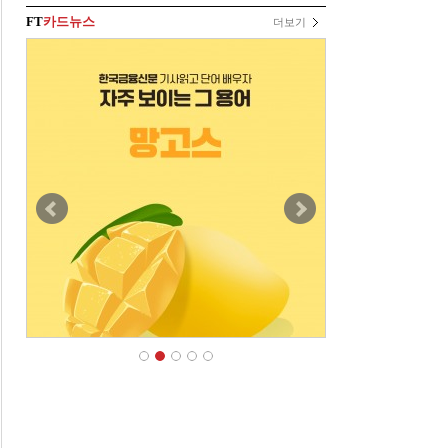
FT
카드뉴스
더보기