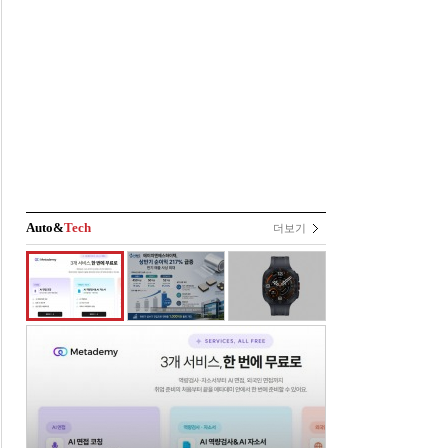
Auto&
Tech
더보기