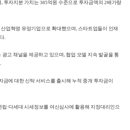
, 투자지분 가치는 385억원 수준으로 투자금액의 2배가량
 산업혁명 유망기업으로 확대했으며, 스타트업들이 인재
다.
 광고 채널을 제공하고 있으며, 협업 모델 지속 발굴을 통
.
투자금에 대한 신탁 서비스를 출시해 누적 중개 투자금이
 연립·다세대 시세정보를 여신심사에 활용해 지정대리인으