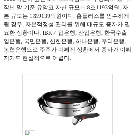
작년 말 기준 유암코 자산 규모는 8조1193억원, 자
본 규모는 1조9139억원이다. 홈플러스를 인수하게
될 경우, 자본적정성 관리를 위해 대규모 증자가 필
요한 상황이다. IBK기업은행, 산업은행, 한국수출
입은행, 국민은행, 신한은행, 하나은행, 우리은행,
농협은행으로 주주가 이뤄진 상황에서 증자가 이뤄
지기도 현실적으로 어렵다.