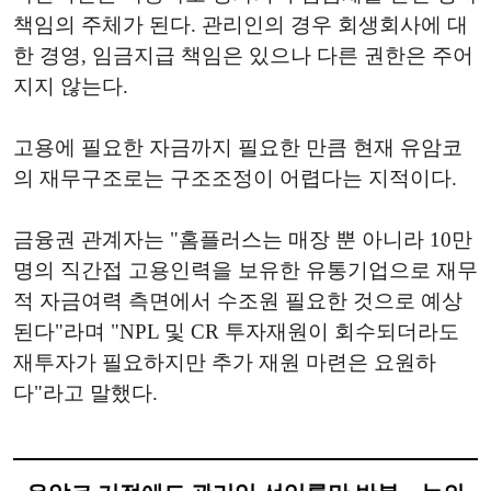
책임의 주체가 된다. 관리인의 경우 회생회사에 대
한 경영, 임금지급 책임은 있으나 다른 권한은 주어
지지 않는다.
고용에 필요한 자금까지 필요한 만큼 현재 유암코
의 재무구조로는 구조조정이 어렵다는 지적이다.
금융권 관계자는 "홈플러스는 매장 뿐 아니라 10만
명의 직간접 고용인력을 보유한 유통기업으로 재무
적 자금여력 측면에서 수조원 필요한 것으로 예상
된다"라며 "NPL 및 CR 투자재원이 회수되더라도
재투자가 필요하지만 추가 재원 마련은 요원하
다"라고 말했다.