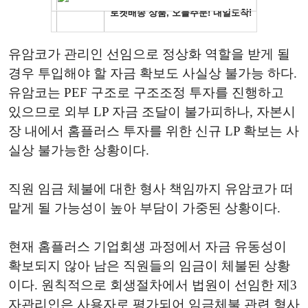
유암코가 관리인 선임으로 정상화 역할을 받게 될
경우 투입해야 할 자금 확보도 사실상 불가능 하다.
유암코는 PEF 구조로 구조조정 투자를 진행하고
있으므로 외부 LP 자금 조달이 불가피하나, 자본시
장 내에서 홈플러스 투자를 위한 신규 LP 확보는 사
실상 불가능한 상황이다.
직원 임금 체불에 대한 형사 책임까지 유암코가 떠
맡게 될 가능성이 높아 부담이 가중된 상황이다.
현재 홈플러스 기업회생 과정에서 자금 유동성이
확보되지 않아 남은 직원들의 임금이 체불된 상황
이다. 원칙적으로 회생절차에서 법원이 선임한 제3
자관리인은 사용자로 평가되어 임금체불 관련 형사