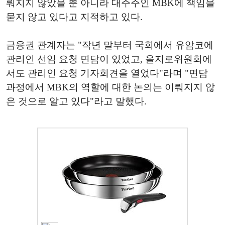
뤄지지 않았을 뿐 아니라 대주주인 MBK에 책임을
묻지 않고 있다고 지적하고 있다.
금융권 관계자는 "작년 말부터 국회에서 유암코에
관리인 선임 요청 면담이 있었고, 을지로위원회에
서도 관리인 요청 기자회견을 열었다"라며 "면담
과정에서 MBK의 역할에 대한 논의는 이뤄지지 않
은 것으로 알고 있다"라고 말했다.