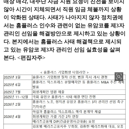
매장 매각, 대주단 자금 지원 요청이 진전을 보이지
않아 시간이 지체되면서 직원 임금 체불까지 상황
이 악화된 상태다. 사태가 나아지지 않자 정치권에
서는 홈플러스 인수와 관련이 없는 유암코를 제3자
관리인 선임을 해결방안으로 제시하고 있는 상황이
다. 본지에서는 홈플러스 사태 해결책으로 제시되
고 있는 유암코 제3자 관리인 선임 실효성을 살펴
본다. <편집자주>