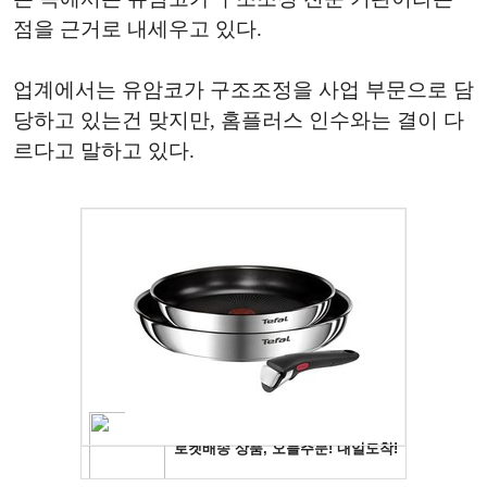
점을 근거로 내세우고 있다.
업계에서는 유암코가 구조조정을 사업 부문으로 담
당하고 있는건 맞지만, 홈플러스 인수와는 결이 다
르다고 말하고 있다.