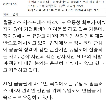
홈플러스 익스프레스 매각에도 유동성 확보가 이뤄
지지 않아 기업회생에 어려움을 겪고 있는 가운데,
정치권에서는 유암코 제3자 관리인 선임안을 해결
안으로 제시하고 있다. 업계에서는 정치권의 관심
이 공공적 성격이 강한 민간기업 유암코에 집중되
는 사이, 정작 사안의 핵심 당사자인 MBK의 역할
과 책임에 대한 논의는 충분히 이뤄지지 않고 있다
고 지적하고 있다.
21일 금융권에 따르면, 국회에서는 유암코 홈플러
스 제3자 관리인 선임을 위해 유암코에 면담을 지
속적으로 요청하고 있다.