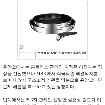
유암코에서는 홈플러스 관리인 지정은 어렵다는 입
장을 전달했으나 MBK에서 적극적인 해결의지를
보이지 않자 구조조정 기관을 명분으로 유암코에만
문제 해결을 촉구하고 있는 상황이다.
업계에서는 제3자 관리인 선임안 실효성 검토가 이