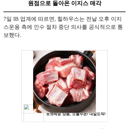
원점으로 돌아온 이지스 매각
7일 IB 업계에 따르면, 힐하우스는 전날 오후 이지
스운용 측에 인수 절차 중단 의사를 공식적으로 통
보했다.