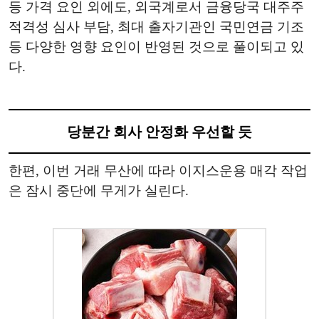
등 가격 요인 외에도, 외국계로서 금융당국 대주주
적격성 심사 부담, 최대 출자기관인 국민연금 기조
등 다양한 영향 요인이 반영된 것으로 풀이되고 있
다.
당분간 회사 안정화 우선할 듯
한편, 이번 거래 무산에 따라 이지스운용 매각 작업
은 잠시 중단에 무게가 실린다.