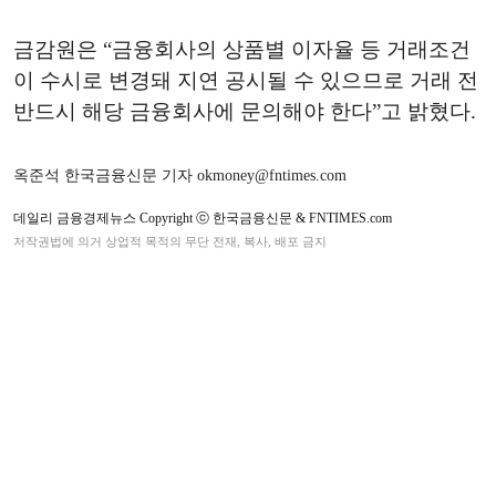
금감원은 “금융회사의 상품별 이자율 등 거래조건
이 수시로 변경돼 지연 공시될 수 있으므로 거래 전
반드시 해당 금융회사에 문의해야 한다”고 밝혔다.
옥준석 한국금융신문 기자 okmoney@fntimes.com
데일리 금융경제뉴스 Copyright ⓒ 한국금융신문 & FNTIMES.com
저작권법에 의거 상업적 목적의 무단 전재, 복사, 배포 금지