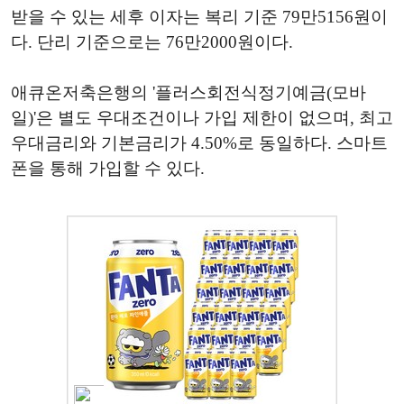
받을 수 있는 세후 이자는 복리 기준 79만5156원이
다. 단리 기준으로는 76만2000원이다.
애큐온저축은행의 '플러스회전식정기예금(모바
일)'은 별도 우대조건이나 가입 제한이 없으며, 최고
우대금리와 기본금리가 4.50%로 동일하다. 스마트
폰을 통해 가입할 수 있다.