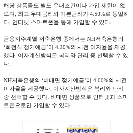
해당 상품들도 별도 우대조건이나 가입 제한이 없
으며, 최고 우대금리와 기본금리가 4.50%로 동일하
다. 인터넷·스마트폰을 통해 가입할 수 있다.
금융지주계열 저축은행 중에서는 NH저축은행의
‘회전식 정기예금’이 4.20%의 세전 이자율을 제공
했다. 이자계산방식은 복리와 단리 중 선택할 수 있
다.
NH저축은행의 ‘비대면 정기예금’이 4.00%의 세전
이자율을 제공했다. 이자계산방식은 복리와 단리
중 선택할 수 있다. 비대면 상품으로 인터넷과 스마
트폰으로만 가입할 수 있다.