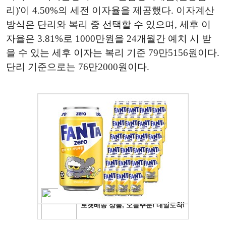
리)'이 4.50%의 세전 이자율을 제공했다. 이자계산
방식은 단리와 복리 중 선택할 수 있으며, 세후 이
자율은 3.81%로 1000만원을 24개월간 예치 시 받
을 수 있는 세후 이자는 복리 기준 79만5156원이다.
단리 기준으로는 76만2000원이다.