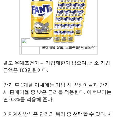
별도 우대조건이나 가입제한이 없으며, 최소 가입
금액은 100만원이다.
만기 후 1개월 이내에는 가입 시 약정이율과 만기
시 판매이율 중 낮은 금리를 적용한다. 이후부터는
연 0.3%를 적용해 준다.
이자계산방식은 단리와 복리 중 선택할 수 있다. 세