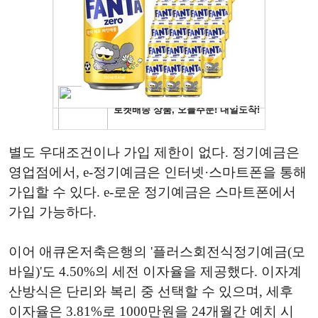
별도 우대조건이나 가입 제한이 없다. 정기예금은
영업점에서, e-정기예금은 인터넷·스마트폰을 통해
가입할 수 있다. e-로운 정기예금은 스마트폰에서
가입 가능하다.
이어 애큐온저축은행의 '플러스회전식정기예금(모
바일)'도 4.50%의 세전 이자율을 제공했다. 이자계
산방식은 단리와 복리 중 선택할 수 있으며, 세후
이자율은 3.81%로 1000만원을 24개월간 예치 시