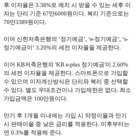
후 이자율은 3.38%로 예치 시 받을 수 있는 세후 이
자는 단리 기준 67만6000원이다. 복리 기준으로는
70만3389원이다.
이어 신한저축은행의 ‘정기예금’, ‘e-정기예금’, ‘s-
정기예금이’ 3.20%의 세전 이자율을 제공한다.
이어 KB저축은행의 'KB e-plus 정기예금'이 2.60%
의 세전 이자율을 제공한다. 스마트폰으로 가입할
수 있으며 이자계산방식은 단리와 복리 중 선택할
수 있다. 별도 우대조건이나 가입제한은 없다. 최소
가입금액은 100만원이다.
만기 후 1개월 이내에는 가입 시 약정이율과 만기
시 판매이율 중 낮은 금리를 적용한다. 이후부터는
연 0.3%를 적용해 준다.