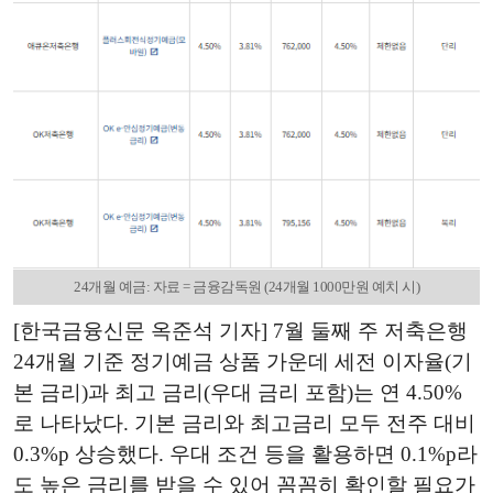
24개월 예금: 자료 = 금융감독원 (24개월 1000만원 예치 시)
[한국금융신문 옥준석 기자] 7월 둘째 주 저축은행
24개월 기준 정기예금 상품 가운데 세전 이자율(기
본 금리)과 최고 금리(우대 금리 포함)는 연 4.50%
로 나타났다. 기본 금리와 최고금리 모두 전주 대비
0.3%p 상승했다. 우대 조건 등을 활용하면 0.1%p라
도 높은 금리를 받을 수 있어 꼼꼼히 확인할 필요가