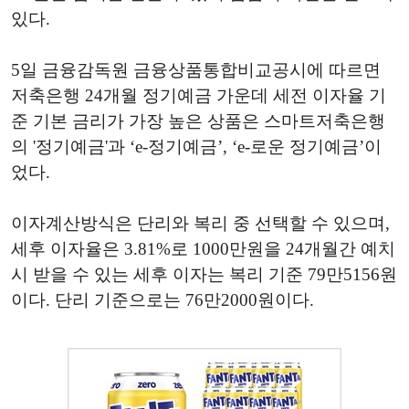
있다.
5일 금융감독원 금융상품통합비교공시에 따르면
저축은행 24개월 정기예금 가운데 세전 이자율 기
준 기본 금리가 가장 높은 상품은 스마트저축은행
의 '정기예금'과 ‘e-정기예금’, ‘e-로운 정기예금’이
었다.
이자계산방식은 단리와 복리 중 선택할 수 있으며,
세후 이자율은 3.81%로 1000만원을 24개월간 예치
시 받을 수 있는 세후 이자는 복리 기준 79만5156원
이다. 단리 기준으로는 76만2000원이다.