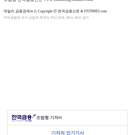
데일리 금융경제뉴스 Copyright ⓒ 한국금융신문 & FNTIMES.com
저작권법에 의거 상업적 목적의 무단 전재, 복사, 배포 금지
조범형 기자
✉
기자의 인기기사