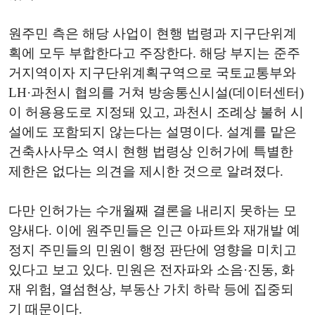
원주민 측은 해당 사업이 현행 법령과 지구단위계
획에 모두 부합한다고 주장한다. 해당 부지는 준주
거지역이자 지구단위계획구역으로 국토교통부와
LH·과천시 협의를 거쳐 방송통신시설(데이터센터)
이 허용용도로 지정돼 있고, 과천시 조례상 불허 시
설에도 포함되지 않는다는 설명이다. 설계를 맡은
건축사사무소 역시 현행 법령상 인허가에 특별한
제한은 없다는 의견을 제시한 것으로 알려졌다.
다만 인허가는 수개월째 결론을 내리지 못하는 모
양새다. 이에 원주민들은 인근 아파트와 재개발 예
정지 주민들의 민원이 행정 판단에 영향을 미치고
있다고 보고 있다. 민원은 전자파와 소음·진동, 화
재 위험, 열섬현상, 부동산 가치 하락 등에 집중되
기 때문이다.