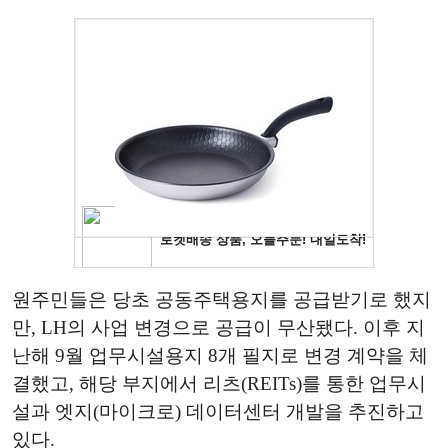
원주민들은 당초 공동주택용지를 공급받기로 했지
만, LH의 사업 변경으로 공급이 무산됐다. 이후 지
난해 9월 업무시설용지 8개 필지로 변경 계약을 체
결했고, 해당 부지에서 리츠(REITs)를 통한 업무시
설과 엣지(마이크로) 데이터센터 개발을 추진하고
있다.