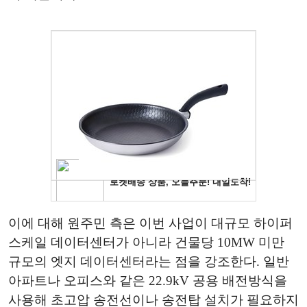
이에 대해 원주민 측은 이번 사업이 대규모 하이퍼
스케일 데이터센터가 아니라 건물당 10MW 미만
규모의 엣지 데이터센터라는 점을 강조한다. 일반
아파트나 오피스와 같은 22.9kV 공용 배전방식을
사용해 초고압 송전선이나 송전탑 설치가 필요하지