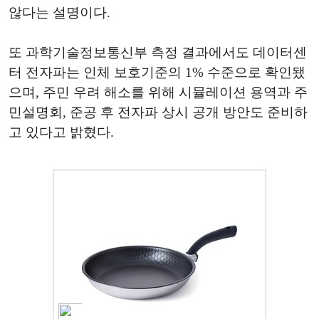
않다는 설명이다.
또 과학기술정보통신부 측정 결과에서도 데이터센
터 전자파는 인체 보호기준의 1% 수준으로 확인됐
으며, 주민 우려 해소를 위해 시뮬레이션 용역과 주
민설명회, 준공 후 전자파 상시 공개 방안도 준비하
고 있다고 밝혔다.