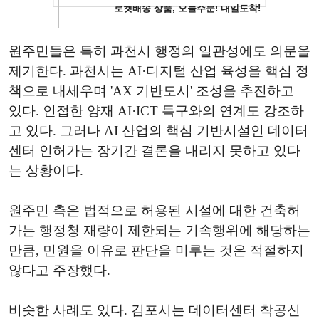
원주민들은 특히 과천시 행정의 일관성에도 의문을
제기한다. 과천시는 AI·디지털 산업 육성을 핵심 정
책으로 내세우며 'AX 기반도시' 조성을 추진하고
있다. 인접한 양재 AI·ICT 특구와의 연계도 강조하
고 있다. 그러나 AI 산업의 핵심 기반시설인 데이터
센터 인허가는 장기간 결론을 내리지 못하고 있다
는 상황이다.
원주민 측은 법적으로 허용된 시설에 대한 건축허
가는 행정청 재량이 제한되는 기속행위에 해당하는
만큼, 민원을 이유로 판단을 미루는 것은 적절하지
않다고 주장했다.
비슷한 사례도 있다. 김포시는 데이터센터 착공신