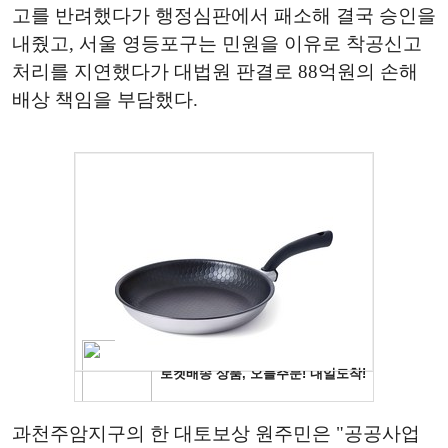
고를 반려했다가 행정심판에서 패소해 결국 승인을
내줬고, 서울 영등포구는 민원을 이유로 착공신고
처리를 지연했다가 대법원 판결로 88억원의 손해
배상 책임을 부담했다.
과천주암지구의 한 대토보상 원주민은 "공공사업