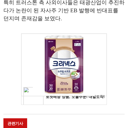
특히 트러스톤 측 사외이사들은 태광산업이 추진하
다가 논란이 된 자사주 기반 EB 발행에 반대표를
던지며 존재감을 보였다.
관련기사