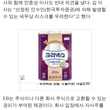
사와 함께 안효성 이사도 반대 의견을 냈다. 김 이
사는 “선정된 인수인(한국투자증권)에 의해 발생할
수 있는 세무상 리스크를 우려한다”고 했다.
EB는 주식이나 다른 회사 주식으로 교환할 수 있는
권리가 부여된 채권이다. 회사 입장에서 자사주를