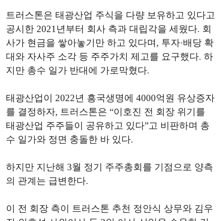
트러스톤은 태광산업 주식을 다량 보유하고 있다고
공시한 2021년부터 회사 측과 대립각을 세웠다. 회
사가 현금을 쌓아놓기만 하고 있다며, 투자·배당 확
대와 자사주 소각 등 주주가치 제고를 요구했다. 하
지만 총수 일가 반대에 가로막혔다.
태광산업이 2022년 흥국생명에 4000억원 유상증자
를 결정하자, 트러스톤은 “이호진 전 회장 위기를
태광산업 주주들이 공유하고 있다”고 비판하며 총
수 일가와 정면 충돌한 바 있다.
하지만 지난해 3월 정기 주주총회를 기점으로 양측
의 관계는 급변한다.
이 전 회장 측이 트러스톤 추천 정안식 상무와 김우