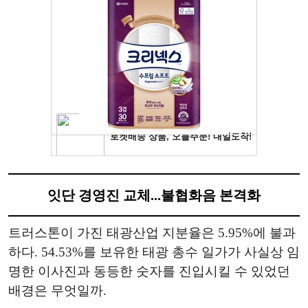
잇단 경영진 교체...불협화음 본격화
트러스톤이 가진 태광산업 지분율은 5.95%에 불과
하다. 54.53%를 보유한 태광 총수 일가가 사실상 임
명한 이사진과 동등한 숫자를 진입시킬 수 있었던
배경은 무엇일까.