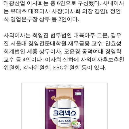
태광산업 이사회는 총 6인으로 구성됐다. 사내이사
는 유태호 대표이사 사장(이사회 의장 겸임), 정안
식 영업본부장 상무 등 2인이다.
사외이사는 최영진 법무법인 대륙아주 고문, 김우
진 서울대 경영전문대학원 재무금융 교수, 안효성
회계법인 세종 상무이사, 오윤경 동덕여대 경영학
교수 등 4인이다. 이사회 산하에 사외이사후보추천
위원회, 감사위원회, ESG위원회 등이 있다.