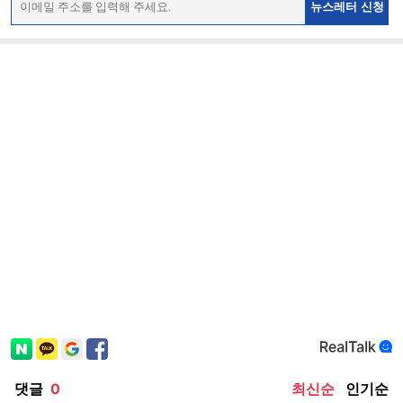
뉴스레터 신청