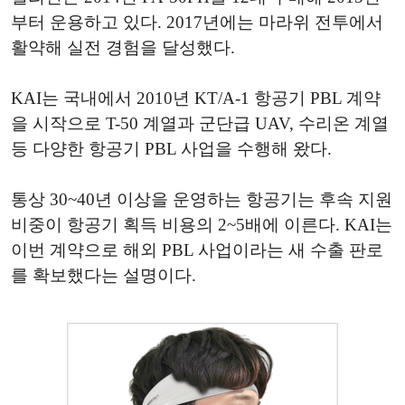
부터 운용하고 있다. 2017년에는 마라위 전투에서
활약해 실전 경험을 달성했다.
KAI는 국내에서 2010년 KT/A-1 항공기 PBL 계약
을 시작으로 T-50 계열과 군단급 UAV, 수리온 계열
등 다양한 항공기 PBL 사업을 수행해 왔다.
통상 30~40년 이상을 운영하는 항공기는 후속 지원
비중이 항공기 획득 비용의 2~5배에 이른다. KAI는
이번 계약으로 해외 PBL 사업이라는 새 수출 판로
를 확보했다는 설명이다.