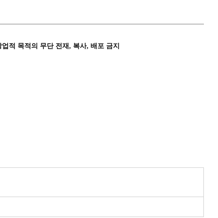
상업적 목적의 무단 전재, 복사, 배포 금지