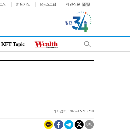
그인
회원가입
My스크랩
지면신문
KFT Topic
기사입력 : 2022-12-21 22:01