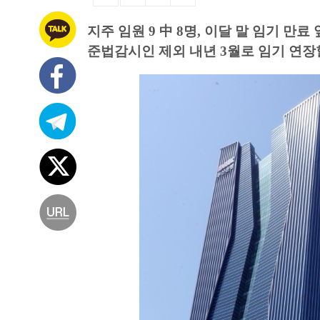
지주 임원 9 中 8명, 이달 말 임기 만료
준법감시인 제외 내년 3월로 임기 연장