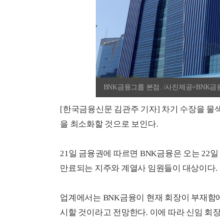
BNK금융그룹 본점. /사진제공=BNK
[한국금융신문 김관주 기자] 차기 수장을 물
을 최소화할 것으로 보인다.
21일 금융권에 따르면 BNK금융은 오는 22
만료되는 지주와 계열사 임원들이 대상이다.
업계에서는 BNK금융이 현재 회장이 부재함에
시할 것이라고 전망한다. 이에 따라 신임 회장