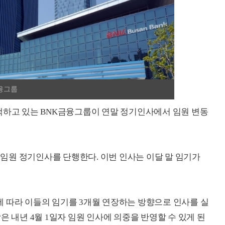
금융그룹
색하고 있는 BNK금융그룹이 연말 정기인사에서 임원 변동
일 임원 정기인사를 단행한다. 이번 인사는 이달 말 임기가
 따라 이들의 임기를 3개월 연장하는 방향으로 인사를 실
은 내년 4월 1일자 임원 인사에 의중을 반영할 수 있게 된