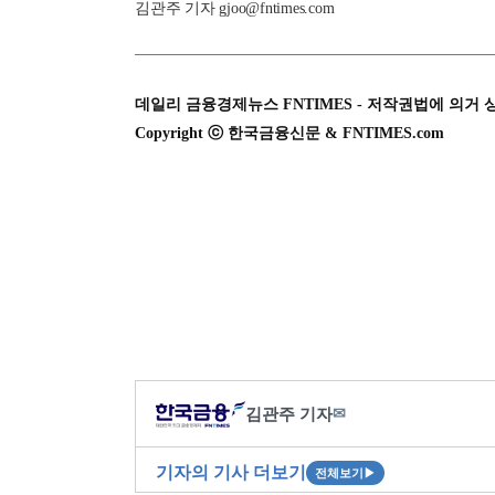
김관주 기자 gjoo@fntimes.com
데일리 금융경제뉴스 FNTIMES - 저작권법에 의거 
Copyright ⓒ 한국금융신문 & FNTIMES.com
김관주 기자
✉
기자의 기사 더보기
전체보기
▶