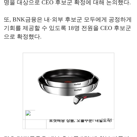
명을 대상으로 CEO 후보군 확정에 대해 논의했다.
또, BNK금융은 내·외부 후보군 모두에게 공정하게
기회를 제공할 수 있도록 18명 전원을 CEO 후보군
으로 확정했다.