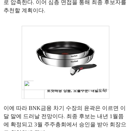
로 압축한다. 이어 심층 면접을 통해 최종 후보자를
추천할 계획이다.
이에 따라 BNK금융 차기 수장의 윤곽은 이르면 이
달 말에 드러날 전망이다. 최종 후보는 내년 1월쯤
에 확정되고 3월 주주총회에서 승인을 받아 회장으