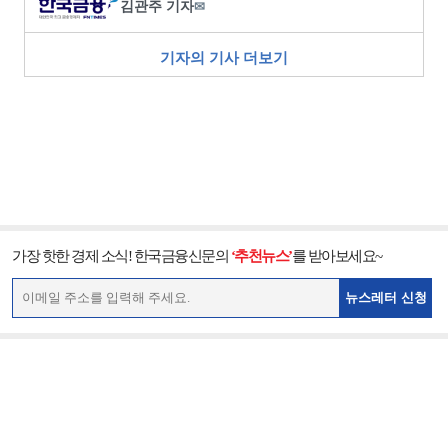
김관주 기자
✉
기자의 기사 더보기
가장 핫한 경제 소식! 한국금융신문의
‘추천뉴스’
를 받아보세요~
뉴스레터 신청