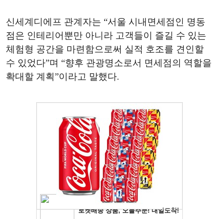
신세계디에프 관계자는 “서울 시내면세점인 명동
점은 인테리어뿐만 아니라 고객들이 즐길 수 있는
체험형 공간을 마련함으로써 실적 호조를 견인할
수 있었다”며 “향후 관광명소로서 면세점의 역할을
확대할 계획”이라고 말했다.