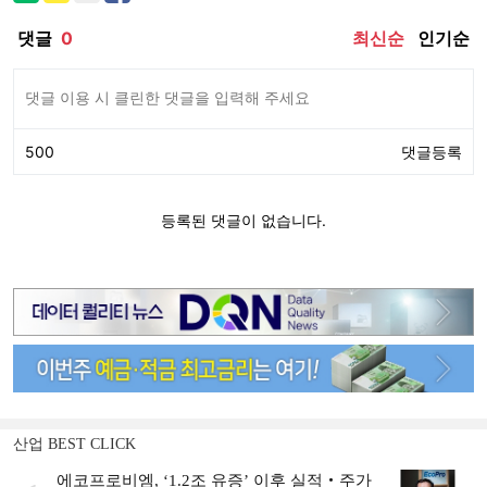
산업 BEST CLICK
에코프로비엠, ‘1.2조 유증’ 이후 실적‧주가