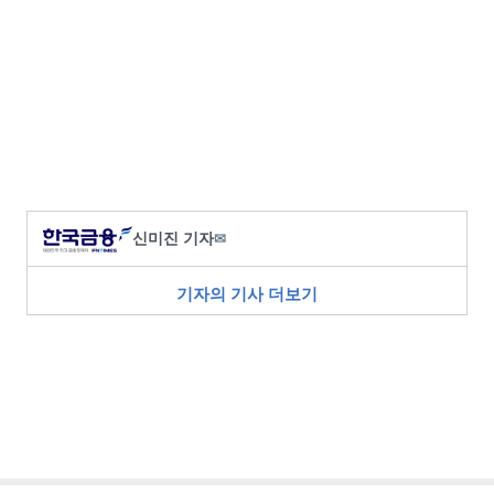
신미진 기자
✉
기자의 기사 더보기