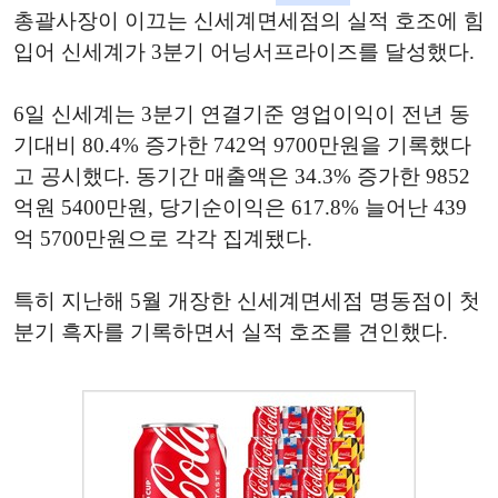
총괄사장이 이끄는 신세계면세점의 실적 호조에 힘
입어 신세계가 3분기 어닝서프라이즈를 달성했다.
6일 신세계는 3분기 연결기준 영업이익이 전년 동
기대비 80.4% 증가한 742억 9700만원을 기록했다
고 공시했다. 동기간 매출액은 34.3% 증가한 9852
억원 5400만원, 당기순이익은 617.8% 늘어난 439
억 5700만원으로 각각 집계됐다.
특히 지난해 5월 개장한 신세계면세점 명동점이 첫
분기 흑자를 기록하면서 실적 호조를 견인했다.