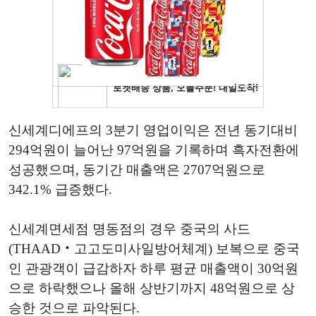
신세계디에프의 3분기 영업이익은 전년 동기대비
294억원이 늘어난 97억원을 기록하며 흑자전환에
성공했으며, 동기간 매출액은 2707억원으로
342.1% 급증했다.
신세계면세점 명동점의 경우 중국의 사드
(THAAD‧고고도미사일방어체계) 보복으로 중국
인 관광객이 급감하자 하루 평균 매출액이 30억원
으로 하락했으나 올해 상반기까지 48억원으로 상
승한 것으로 파악된다.