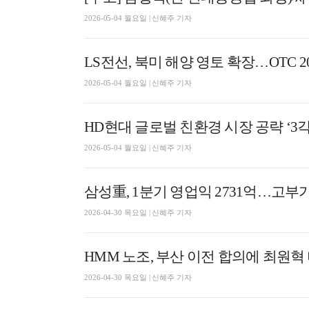
2026-05-04 월요일 | 신혜주 기자
LS전선, 북미 해양 영토 확장…OTC 
2026-05-04 월요일 | 신혜주 기자
HD현대 글로벌 친환경 시장 공략 ‘3
2026-05-04 월요일 | 신혜주 기자
삼성重, 1분기 영업익 2731억…고부가
2026-04-30 목요일 | 신혜주 기자
HMM 노조, 부산 이전 합의에 최원혁
2026-04-30 목요일 | 신혜주 기자