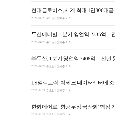
현대글로비스, 세계 최대 1만800대
2026-04-29 수요일 | 신혜주 기자
두산에너빌, 1분기 영업익 2335억…전
2026-04-29 수요일 | 신혜주 기자
㈜두산, 1분기 영업익 3408억…전년 동기
2026-04-29 수요일 | 신혜주 기자
LS일렉트릭, 빅테크 데이터센터에 32
2026-04-29 수요일 | 신혜주 기자
한화에어로, '항공무장 국산화' 핵심
2026-04-29 수요일 | 신혜주 기자