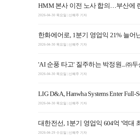
HMM 본사 이전 노사 합의…부산에
2026-04-30 목요일 | 신혜주 기자
한화에어로, 1분기 영업익 21% 늘어난
2026-04-30 목요일 | 신혜주 기자
'AI 순풍 타고' 질주하는 박정원...㈜
2026-04-30 목요일 | 신혜주 기자
2026-04-30 목요일 | 신혜주 기자
대한전선, 1분기 영업익 604억 '역대 
2026-04-29 수요일 | 신혜주 기자