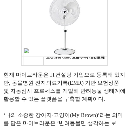
현재 마이브라운은 IT컨설팅 기업으로 등록돼 있지
만, 동물병원 전자의료기록(EMR) 기반 보험상품
및 자동심사 프로세스를 개발해 반려동물 생태계에
활용할 수 있는 플랫폼을 구축할 계획이다.
‘나의 소중한 강아지·고양이(My Brown)’라는 의미
를 담은 마이브라운은 ‘반려동물만 생각하는 보