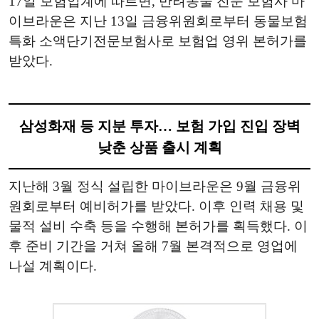
17일 보험업계에 따르면, 반려동물 전문 보험사 마
이브라운은 지난 13일 금융위원회로부터 동물보험
특화 소액단기전문보험사로 보험업 영위 본허가를
받았다.
삼성화재 등 지분 투자… 보험 가입 진입 장벽
낮춘 상품 출시 계획
지난해 3월 정식 설립한 마이브라운은 9월 금융위
원회로부터 예비허가를 받았다. 이후 인력 채용 및
물적 설비 수축 등을 수행해 본허가를 획득했다. 이
후 준비 기간을 거쳐 올해 7월 본격적으로 영업에
나설 계획이다.