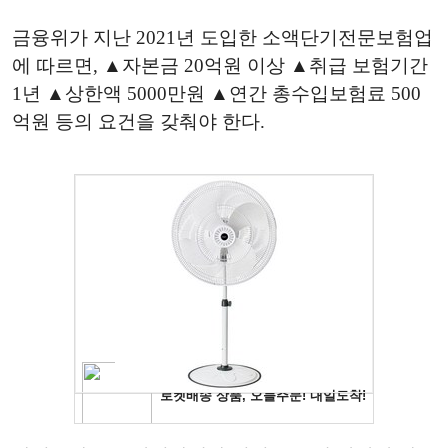
금융위가 지난 2021년 도입한 소액단기전문보험업
에 따르면, ▲자본금 20억원 이상 ▲취급 보험기간
1년 ▲상한액 5000만원 ▲연간 총수입보험료 500
억원 등의 요건을 갖춰야 한다.