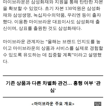
마이브라운은 삼성화재와 지원을 통해 탄탄한 자본
을 확보할 수 있었다. 초기 자본 130억원은 삼성화
재와 삼성생명, 녹십자수의약품, 우리엔 등이 출자
했다. 이용환 마이브라운 대표이사도 삼성화재 출
신이며, 상표를 출원한 것도 삼성화재다.
마이브라운 관계자는 “올해는 브랜드 인지도를 높
이고 마이브라운의 상품과 서비스를 실제로 경험할
수 있도록 유도하는 데 집중할 계획”이라고 설명했
다.
기존 상품과 다른 차별화 관건… 흥행 여부 '관
심'