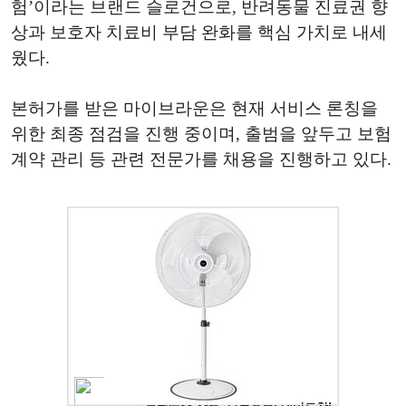
험’이라는 브랜드 슬로건으로, 반려동물 진료권 향
상과 보호자 치료비 부담 완화를 핵심 가치로 내세
웠다.
본허가를 받은 마이브라운은 현재 서비스 론칭을
위한 최종 점검을 진행 중이며, 출범을 앞두고 보험
계약 관리 등 관련 전문가를 채용을 진행하고 있다.