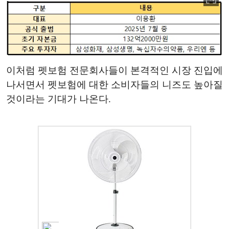
이처럼 펫보험 전문회사들이 본격적인 시장 진입에
나서면서 펫보험에 대한 소비자들의 니즈도 높아질
것이라는 기대가 나온다.