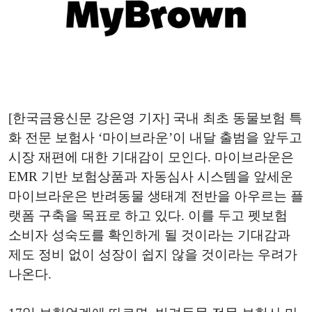
[한국금융신문 강은영 기자] 국내 최초 동물보험 특
화 전문 보험사 ‘마이브라운’이 내달 출범을 앞두고
시장 재편에 대한 기대감이 모인다. 마이브라운은
EMR 기반 보험상품과 자동심사 시스템을 앞세운
마이브라운은 반려동물 생태계 전반을 아우르는 플
랫폼 구축을 목표로 하고 있다. 이를 두고 펫보험
소비자 성숙도를 확인하게 될 것이라는 기대감과
제도 정비 없이 성장이 쉽지 않을 것이라는 우려가
나온다.