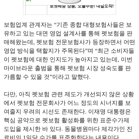
보험업계 관계자는 “기존 종합 대형보험사들은 보
유하고 있는 대면 영업 설계사를 통해 펫보험을 판
매해왔는데, 펫보험 전문보험사가 등장하면서 어떤
영업 방식을 택할지가 주목된다”며 “최근 소비자들
이 펫보험에 대한 인지도가 높아지고 있는데, 이번
마이브라운 출범을 통해 펫보험 시장 성숙도를 판
가름할 수 있을 것”이라고 말했다.
다만, 아직 펫보험 관련 제도가 개선되지 않은 상황
에서 펫보험 전문회사가 어느 정도의 시너지를 보
여줄지 우려의 시선도 존재한다. 이재명 대통령은
핵심 공약으로 펫보험 활성화를 위한 표준수가제
도입을 제시한 바 있다. 동물병원마다 제각가인 진
료비의 1일당 수가를 표준화한다는 내용이다.