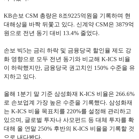
KB손보 CSM 총량은 8조9225억원을 기록하며 현
대해상을 바짝 뒤쫓고 있다. 신계약 CSM은 3879억
원으로 전년 동기 대비 13.4% 줄었다.
손보 빅5는 금리 하락 및 금융당국 할인율 제도 강
화 영향으로 모두 전년 동기와 비교해 K-ICS 비율
이 하락했지만, 금융당국 권고치인 150% 수준을 유
지하고 있다.
올해 1분기 말 기준 삼성화재 K-ICS 비율은 266.6%
로 손보업계 가장 높은 수준을 기록했다. 삼성화재
는 K-ICS 비율 목표치를 220%를 설정해 관리하고
있으며, 글로벌 투자나 사모펀드 등 대체 투자를 확
대해 올 연말 250% 후반의 K-ICS 비율을 기록할 것
으로 내다봤다.