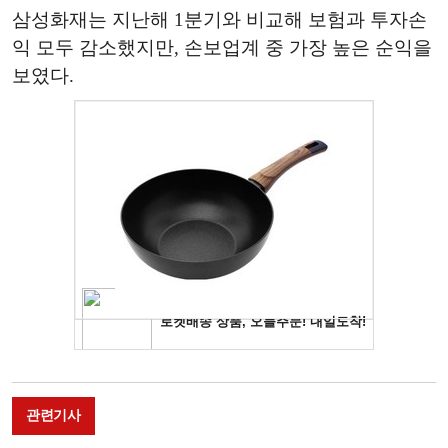
삼성화재는 지난해 1분기와 비교해 보험과 투자손
익 모두 감소했지만, 손보업계 중 가장 높은 순익을
보였다.
관련기사