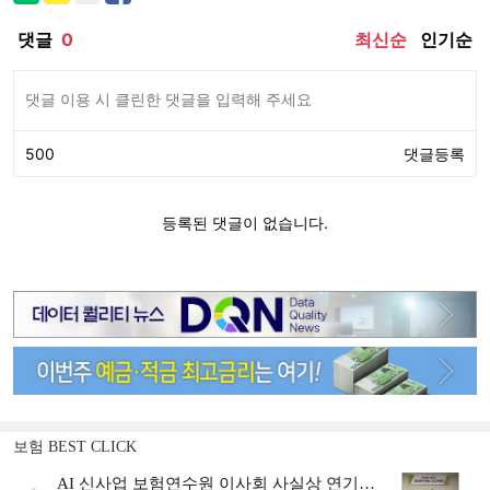
보험 BEST CLICK
AI 신사업 보험연수원 이사회 사실상 연기…