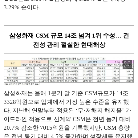
3.29% 순이다.
삼성화재 CSM 규모 14조 넘겨 1위 수성… 건
전성 관리 절실한 현대해상
삼성화재는 올해 1분기 말 기준 CSM규모가 14조
3328억원으로 업계에서 가장 높은 수준을 유지했
다. 지난해 연말부터 적용된 ‘무·저해지 해지율’ 가
이드라인 적용으로 신계약 CSM은 전년 동기 대비
20.7% 감소한 7015억원을 기록했지만, CSM 총량
은 전년 동기 대비 4.5% 증가하며 성장세를 유지했