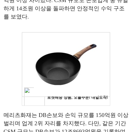
억원 이상 차이났다. CSM 규모도 손보업계 중 유일
하게 14조원 이상을 돌파하면 안정적인 수익 구조
를 보였다.
메리츠화재는 DB손보와 손익 규모를 150억원 이상
벌리며 업계 2위 자리를 차지했다. 다만, 같은 기간
CSM 규모는 DB손보가 12조8693억원을 기록하며