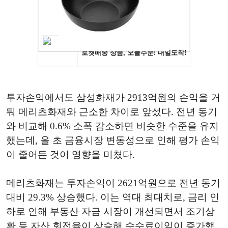
투자손익에서도 삼성화재가 2913억원의 손익을 거
둬 메리츠화재와 근소한 차이로 앞섰다. 전년 동기
와 비교해 0.6% 소폭 감소하면 비슷한 수준을 유지
했는데, 올 초 금융시장 변동성으로 인해 평가 손익
이 줄어든 것이 영향을 미쳤다.
메리츠화재는 투자손익이 2621억원으로 전년 동기
대비 29.3% 상승했다. 이는 역대 최대치로, 금리 인
하로 인해 부동산 자금 시장이 개선되면서 조기상
환 등 자산 회전율이 상승해 수수료이익이 증가했