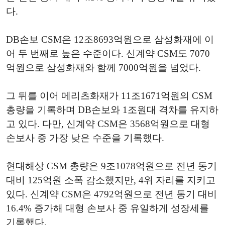
다.
DB손보 CSM은 12조8693억원으로 삼성화재에 이
어 두 번째로 높은 수준이다. 신계약 CSM도 7070
억원으로 삼성화재와 함께 7000억원을 넘었다.
그 뒤를 이어 메리츠화재가 11조1671억원의 CSM
총량을 기록하며 DB손보와 1조원대 격차를 유지하
고 있다. 다만, 신계약 CSM은 3568억원으로 대형
손보사 중 가장 낮은 수준을 기록했다.
현대해상 CSM 총량은 9조1078억원으로 전년 동기
대비 125억원 소폭 감소했지만, 4위 자리를 지키고
있다. 신계약 CSM은 4792억원으로 전년 동기 대비
16.4% 증가해 대형 손보사 중 유일하게 성장세를
기록했다.