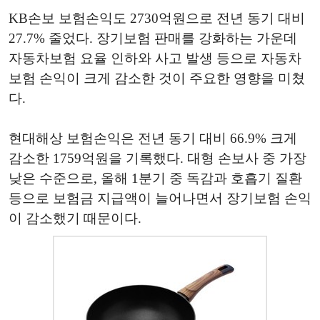
KB손보 보험손익도 2730억원으로 전년 동기 대비
27.7% 줄었다. 장기보험 판매를 강화하는 가운데
자동차보험 요율 인하와 사고 발생 등으로 자동차
보험 손익이 크게 감소한 것이 주요한 영향을 미쳤
다.
현대해상 보험손익은 전년 동기 대비 66.9% 크게
감소한 1759억원을 기록했다. 대형 손보사 중 가장
낮은 수준으로, 올해 1분기 중 독감과 호흡기 질환
등으로 보험금 지급액이 늘어나면서 장기보험 손익
이 감소했기 때문이다.