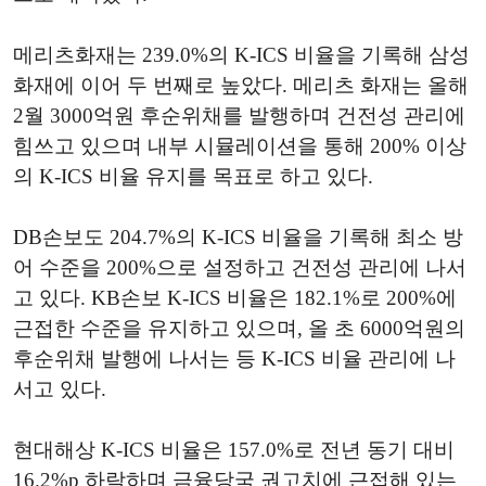
메리츠화재는 239.0%의 K-ICS 비율을 기록해 삼성
화재에 이어 두 번째로 높았다. 메리츠 화재는 올해
2월 3000억원 후순위채를 발행하며 건전성 관리에
힘쓰고 있으며 내부 시뮬레이션을 통해 200% 이상
의 K-ICS 비율 유지를 목표로 하고 있다.
DB손보도 204.7%의 K-ICS 비율을 기록해 최소 방
어 수준을 200%으로 설정하고 건전성 관리에 나서
고 있다. KB손보 K-ICS 비율은 182.1%로 200%에
근접한 수준을 유지하고 있으며, 올 초 6000억원의
후순위채 발행에 나서는 등 K-ICS 비율 관리에 나
서고 있다.
현대해상 K-ICS 비율은 157.0%로 전년 동기 대비
16.2%p 하락하며 금융당국 권고치에 근접해 있는