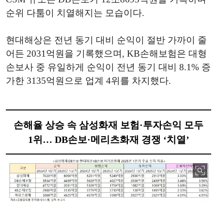
순위 다툼이 치열해지는 모습이다.
현대해상은 전년 동기 대비 순익이 절반 가까이 줄
어든 2031억원을 기록했으며, KB손해보험은 대형
손보사 중 유일하게 순익이 전년 동기 대비 8.1% 증
가한 3135억원으로 업계 4위를 차지했다.
손해율 상승 속 삼성화재 보험·투자손익 모두
1위… DB손보·메리츠화재 경쟁 ‘치열’