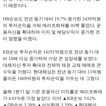
기 때문이다.
DB손보도 전년 동기 대비 19.7% 증가한 2439억원
의 투자손익을 거둬 메리츠화재를 바짝 쫓았다. 운
용자산을 확대하며 이자 및 배당수익이 증가한 것
이 영향을 미쳤다.
KB손보 투자손익은 14191억원으로 전년 동기 대
비 10배 이상 증가하며 가장 큰 성장세를 보였다.
대체자산 투자 확대와 전략적 채권 교체 매매로 큰
수익을 거뒀다. 현대해상은 전년 동기 대비 13억원
줄어든 1069억원의 투자손익을 거두는 데 그쳤다.
올해 1분기 말 기준 운용자산 이익률은 메리츠화재
가 4.01%로 가장 높았다. 이어 ▲KB손보 3.62%
▲DB손보 3.58% ▲삼성화재 3.29% ▲현대해상