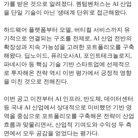
가를 받은 것으로 알려졌다. 퀀텀벤처스는 AI 산업
을 단일 기술이 아닌 '생태계 단위'로 접근해왔다.
하드웨어 플랫폼부터 모델, 버티컬 서비스까지 유
기적으로 연결되는 구조를 전제로, AI 산업 전반의
확장성과 지속 가능성을 고려한 포트폴리오를 구축
해왔다. 딥노이드, 퓨리오사AI, 포인트테크놀로지,
파네시아 등 핵심 기술 기반 스타트업에 선제적으
로 투자해온 전략 역시 이번 평가에서 긍정적 영향
을 미친 것으로 전해진다.
이번 공고 이전부터 AI 인프라, 반도체, 데이터센터
등 국내 AI 산업에서 상대적으로 미비했던 기반 영
역을 중심으로 포트폴리오를 구축해온 전략이 산업
흐름과 맞물리면서, 산업적 기여도와 수익성 두 측
면에서 모두 공감을 얻었다는 평가다.