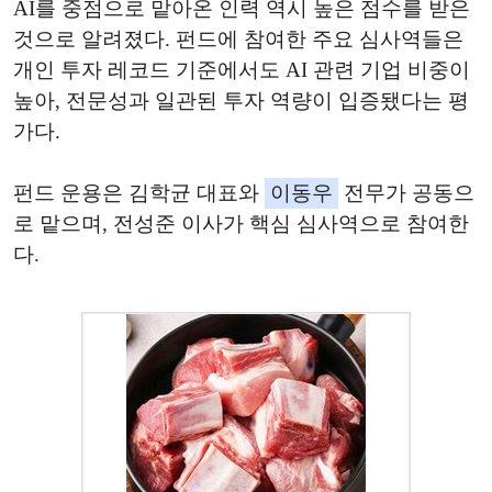
AI를 중점으로 맡아온 인력 역시 높은 점수를 받은
것으로 알려졌다. 펀드에 참여한 주요 심사역들은
개인 투자 레코드 기준에서도 AI 관련 기업 비중이
높아, 전문성과 일관된 투자 역량이 입증됐다는 평
가다.
펀드 운용은 김학균 대표와
이동우
전무가 공동으
로 맡으며, 전성준 이사가 핵심 심사역으로 참여한
다.