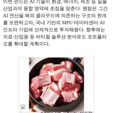
이번 펀드는 AI 기술이 환경, 에너지, 제조 등 실물
산업과의 융합 영역에 초점을 맞춘다. 퀀텀은 그간
AI 연산을 해외 클라우드에 의존하는 구조의 한계
를 보완하고자, 국내 기반의 MPU·데이터센터·AI
인프라 기업에 선제적으로 투자해왔다. 향후에는
의료·산업용 등 버티컬 솔루션 분야로도 포트폴리
오를 확대할 계획이다.