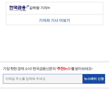
김하랑 기자
✉
기자의 기사 더보기
가장 핫한 경제 소식! 한국금융신문의
‘추천뉴스’
를 받아보세요~
뉴스레터 신청