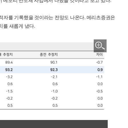
 메모리 반도체 사업에서 나왔을 것이라고 보고 있다.
서 적자를 기록했을 것이라는 전망도 나온다. 메리츠증권은
치를 새롭게 냈다.