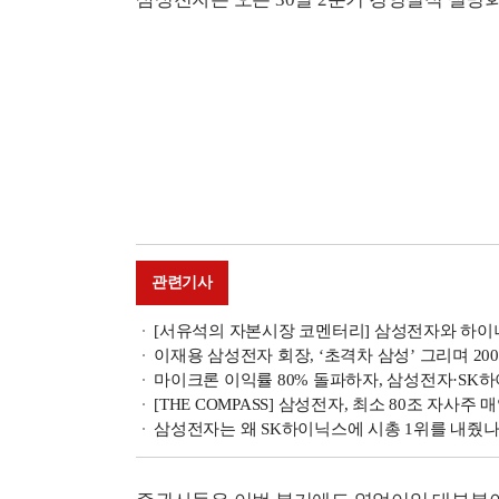
관련기사
[서유석의 자본시장 코멘터리] 삼성전자와 하
이재용 삼성전자 회장, ‘초격차 삼성’ 그리며 2
마이크론 이익률 80% 돌파하자, 삼성전자·SK
[THE COMPASS] 삼성전자, 최소 80조 자사
삼성전자는 왜 SK하이닉스에 시총 1위를 내줬