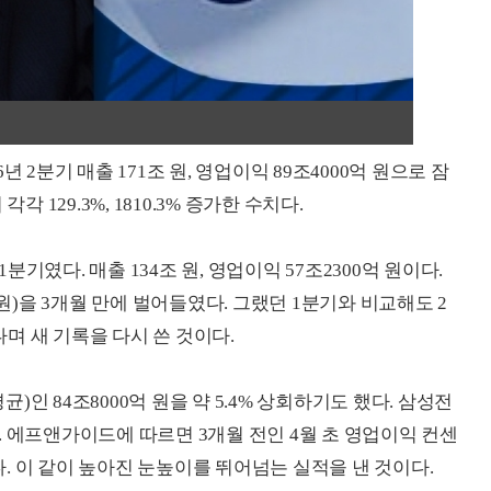
 2분기 매출 171조 원, 영업이익 89조4000억 원으로 잠
 129.3%, 1810.3% 증가한 수치다.
기였다. 매출 134조 원, 영업이익 57조2300억 원이다.
 원)을 3개월 만에 벌어들였다. 그랬던 1분기와 비교해도 2
나며 새 기록을 다시 쓴 것이다.
인 84조8000억 원을 약 5.4% 상회하기도 했다. 삼성전
. 에프앤가이드에 따르면 3개월 전인 4월 초 영업이익 컨센
랐다. 이 같이 높아진 눈높이를 뛰어넘는 실적을 낸 것이다.