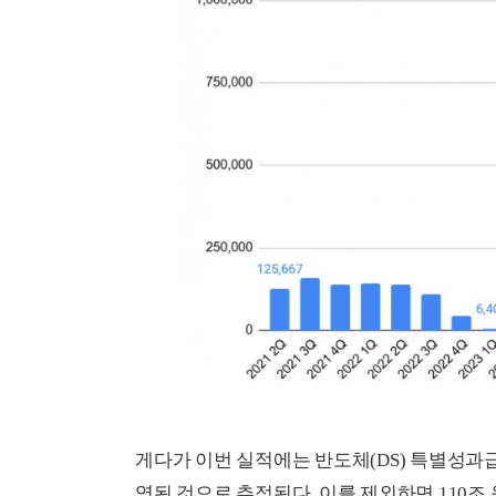
게다가 이번 실적에는 반도체(DS) 특별성과급을
영된 것으로 추정된다. 이를 제외하면 110