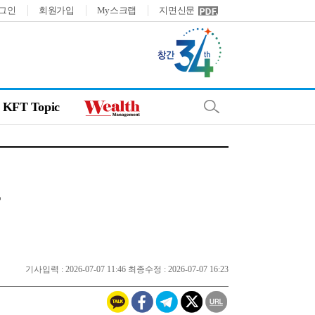
그인
회원가입
My스크랩
지면신문
KFT Topic
기사입력 : 2026-07-07 11:46 최종수정 : 2026-07-07 16:23