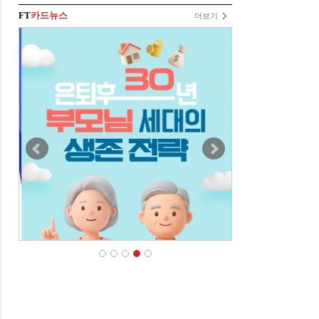
FT
카드뉴스
더보기