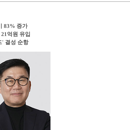
 83% 증가
 21억원 유입
' 결성 순항