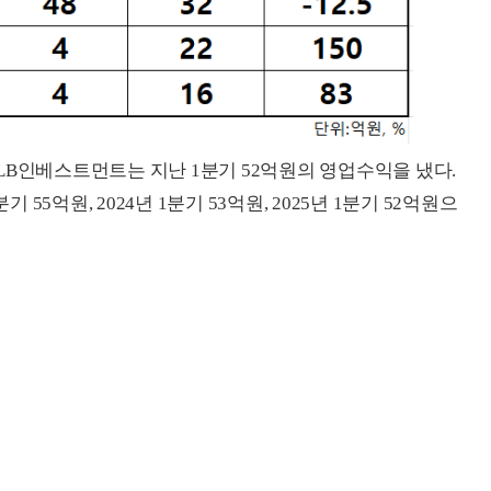
LB인베스트먼트는 지난 1분기 52억원의 영업수익을 냈다.
 55억원, 2024년 1분기 53억원, 2025년 1분기 52억원으