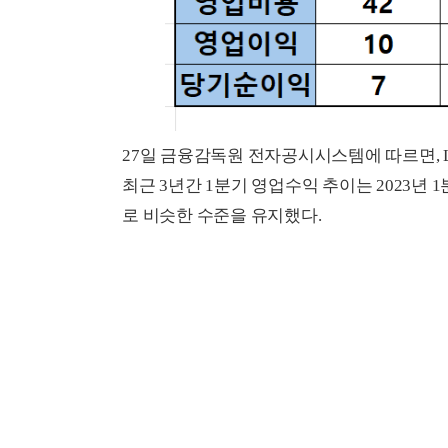
27일 금융감독원 전자공시시스템에 따르면, 
최근 3년간 1분기 영업수익 추이는 2023년 1분기
로 비슷한 수준을 유지했다.