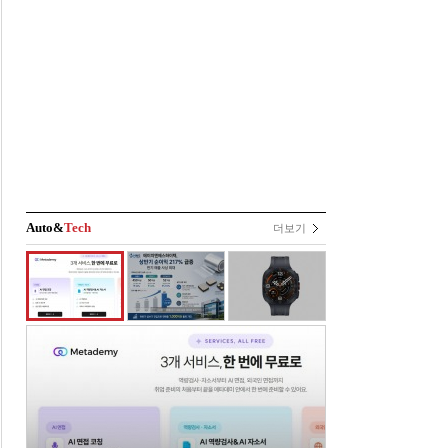
Auto&
Tech
더보기