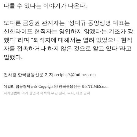
다를 수 있다는 이야기가 나온다.
또다른 금융권 관계자는 "성대규 동양생명 대표는
신한라이프 현직자는 영입하지 않겠다는 기조가 강
했다"라며 "퇴직자에 대해서는 열려 있었으나 현직
자를 접촉하거나 하지 않은 것으로 알고 있다"라고
말했다.
전하경 한국금융신문 기자 ceciplus7@fntimes.com
데일리 금융경제뉴스 Copyright ⓒ 한국금융신문 & FNTIMES.com
저작권법에 의거 상업적 목적의 무단 전재, 복사, 배포 금지