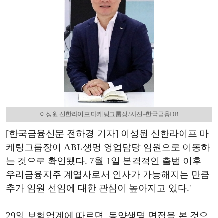
이성원 신한라이프 마케팅그룹장./사진=한국금융DB
[한국금융신문 전하경 기자] 이성원 신한라이프 마
케팅그룹장이 ABL생명 영업담당 임원으로 이동하
는 것으로 확인됐다. 7월 1일 본격적인 출범 이후
우리금융지주 계열사로서 인사가 가능해지는 만큼
추가 임원 선임에 대한 관심이 높아지고 있다.'
29일 보험업계에 따르면, 동양생명 면접을 본 것으