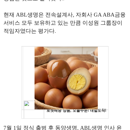
현재 ABL생명은 전속설계사, 자회사 GA ABA금융
서비스 모두 보유하고 있는 만큼 이성원 그룹장이
적임자였다는 평가다.
7월 1일 정식 출범 후 동양생명, ABL생명 인사 윤