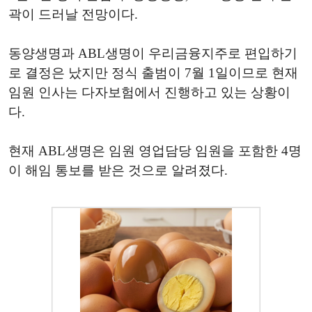
곽이 드러날 전망이다.
동양생명과 ABL생명이 우리금융지주로 편입하기
로 결정은 났지만 정식 출범이 7월 1일이므로 현재
임원 인사는 다자보험에서 진행하고 있는 상황이
다.
현재 ABL생명은 임원 영업담당 임원을 포함한 4명
이 해임 통보를 받은 것으로 알려졌다.