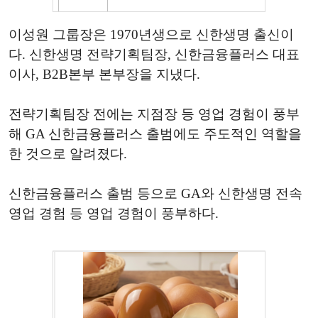
이성원 그룹장은 1970년생으로 신한생명 출신이
다. 신한생명 전략기획팀장, 신한금융플러스 대표
이사, B2B본부 본부장을 지냈다.
전략기획팀장 전에는 지점장 등 영업 경험이 풍부
해 GA 신한금융플러스 출범에도 주도적인 역할을
한 것으로 알려졌다.
신한금융플러스 출범 등으로 GA와 신한생명 전속
영업 경험 등 영업 경험이 풍부하다.