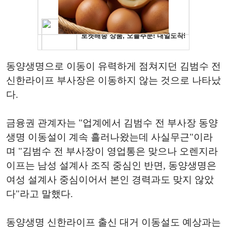
동양생명으로 이동이 유력하게 점쳐지던 김범수 전
신한라이프 부사장은 이동하지 않는 것으로 나타났
다.
금융권 관계자는 "업계에서 김범수 전 부사장 동양
생명 이동설이 계속 흘러나왔는데 사실무근"이라
며 "김범수 전 부사장이 영업통은 맞으나 오렌지라
이프는 남성 설계사 조직 중심인 반면, 동양생명은
여성 설계사 중심이어서 본인 경력과도 맞지 않았
다"라고 말했다.
동양생명 신한라이프 출신 대거 이동설도 예상과는