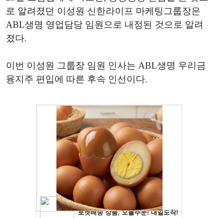
로 알려졌던 이성원 신한라이프 마케팅그룹장은
ABL생명 영업담당 임원으로 내정된 것으로 알려
졌다.
이번 이성원 그룹장 임원 인사는 ABL생명 우리금
융지주 편입에 따른 후속 인선이다.