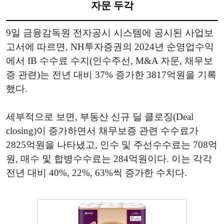
자문 두각
9일 금융감독원 전자공시 시스템에 공시된 사업보
고서에 따르면, NH투자증권의 2024년 순영업수익
에서 IB 수수료 수지(인수주선, M&A 자문, 채무보
증 관련)는 전년 대비 37% 증가한 3817억원을 기록
했다.
세부적으로 보면, 부동산 신규 딜 클로징(Deal
closing)이 증가하면서 채무보증 관련 수수료가
2825억원을 나타냈고, 인수 및 주선수수료는 708억
원, 매수 및 합병수수료는 284억원이다. 이는 각각
전년 대비 40%, 22%, 63%씩 증가한 수치다.