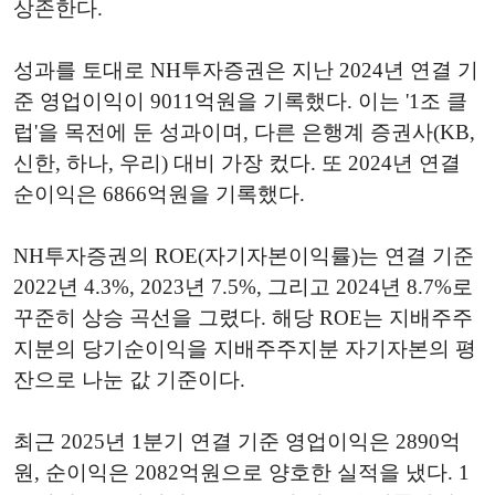
상존한다.
성과를 토대로 NH투자증권은 지난 2024년 연결 기
준 영업이익이 9011억원을 기록했다. 이는 '1조 클
럽'을 목전에 둔 성과이며, 다른 은행계 증권사(KB,
신한, 하나, 우리) 대비 가장 컸다. 또 2024년 연결
순이익은 6866억원을 기록했다.
NH투자증권의 ROE(자기자본이익률)는 연결 기준
2022년 4.3%, 2023년 7.5%, 그리고 2024년 8.7%로
꾸준히 상승 곡선을 그렸다. 해당 ROE는 지배주주
지분의 당기순이익을 지배주주지분 자기자본의 평
잔으로 나눈 값 기준이다.
최근 2025년 1분기 연결 기준 영업이익은 2890억
원, 순이익은 2082억원으로 양호한 실적을 냈다. 1