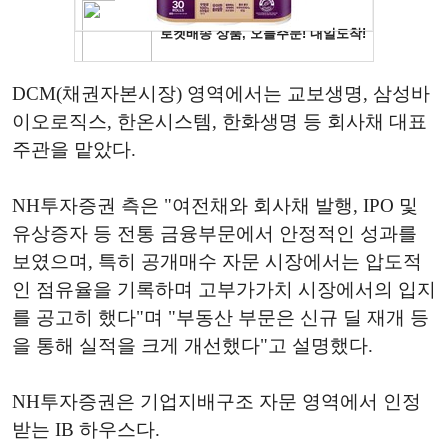
DCM(채권자본시장) 영역에서는 교보생명, 삼성바
이오로직스, 한온시스템, 한화생명 등 회사채 대표
주관을 맡았다.
NH투자증권 측은 "여전채와 회사채 발행, IPO 및
유상증자 등 전통 금융부문에서 안정적인 성과를
보였으며, 특히 공개매수 자문 시장에서는 압도적
인 점유율을 기록하며 고부가가치 시장에서의 입지
를 공고히 했다"며 "부동산 부문은 신규 딜 재개 등
을 통해 실적을 크게 개선했다"고 설명했다.
NH투자증권은 기업지배구조 자문 영역에서 인정
받는 IB 하우스다.