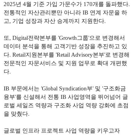
2025년 4월 기준 가입 가문수가 170개를 돌파했다.
전통적인 자산관리뿐만 아니라 IB 연계 자문을 하
고, 기업 성장과 자산 승계까지 지원한다.
또, Digital전략본부를 'Growth그룹'으로 변경해서
데이터 분석을 통해 고객기반 성장을 추진하고 있
다. Retail지원본부를 'Retail Advisory본부'로 변경해
전문적인 자문서비스 및 지원 업무로 확대 개편했
다.
IB 부문에서는 'Global Syndication부' 및 '구조화금
융부'를 신설해서 전통 IB 사업영역을 뛰어넘어 글
로벌 세일즈 역량과 구조화 사업 역량 강화에 초점
을 맞췄다.
글로벌 인프라 프로젝트 사업 역량을 키우고자