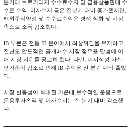
분기에 브로커리지 수수료수지 및 금융상품판매 수
수료 수익, 이자수지 등은 전분기 대비 증가했지만,
해외주식약정 및 수수료수익은 경쟁 심화 및 시장
축소로 소폭 감소했다.
IB 부문은 전통 IB 분야에서 최상위권을 유지하고,
전년도 압도적인 공개매수 시장 점유율 달성에 이
어 시장 지위를 공고히 했다. 다만, 비시장성 자산
평가손익 감소로 인해 IB 수익은 전 분기 대비 줄었
다.
시장 변동성이 확대된 가운데 보수적인 운용으로
운용투자손익 및 이자수지는 전 분기 대비 감소했
다.